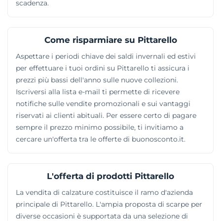
scadenza.
Come risparmiare su Pittarello
Aspettare i periodi chiave dei saldi invernali ed estivi
per effettuare i tuoi ordini su Pittarello ti assicura i
prezzi più bassi dell'anno sulle nuove collezioni.
Iscriversi alla lista e-mail ti permette di ricevere
notifiche sulle vendite promozionali e sui vantaggi
riservati ai clienti abituali. Per essere certo di pagare
sempre il prezzo minimo possibile, ti invitiamo a
cercare un'offerta tra le offerte di buonosconto.it.
L'offerta di prodotti Pittarello
La vendita di calzature costituisce il ramo d'azienda
principale di Pittarello. L'ampia proposta di scarpe per
diverse occasioni è supportata da una selezione di