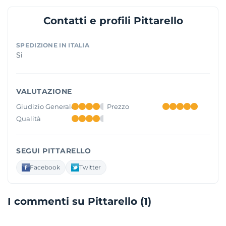
Contatti e profili Pittarello
SPEDIZIONE IN ITALIA
Si
VALUTAZIONE
Giudizio Generale
Prezzo
Qualità
SEGUI PITTARELLO
Facebook
Twitter
I commenti su Pittarello (1)