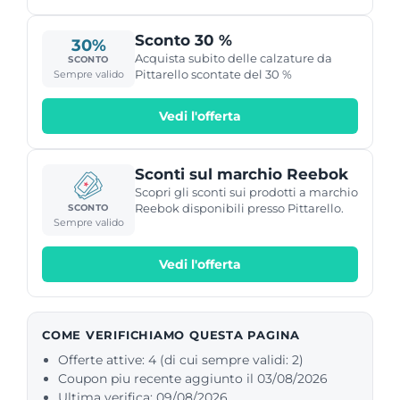
Sconto 30 %
30%
Acquista subito delle calzature da
SCONTO
Pittarello scontate del 30 %
Sempre valido
Vedi l'offerta
Sconti sul marchio Reebok
Scopri gli sconti sui prodotti a marchio
Reebok disponibili presso Pittarello.
SCONTO
Sempre valido
Vedi l'offerta
COME VERIFICHIAMO QUESTA PAGINA
Offerte attive: 4 (di cui sempre validi: 2)
Coupon piu recente aggiunto il 03/08/2026
Ultima verifica: 09/08/2026