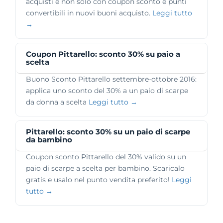
acquisti e non solo con coupon sconto e punti
convertibili in nuovi buoni acquisto.
Leggi tutto
→
Coupon Pittarello: sconto 30% su paio a
scelta
Buono Sconto Pittarello settembre-ottobre 2016:
applica uno sconto del 30% a un paio di scarpe
da donna a scelta
Leggi tutto →
Pittarello: sconto 30% su un paio di scarpe
da bambino
Coupon sconto Pittarello del 30% valido su un
paio di scarpe a scelta per bambino. Scaricalo
gratis e usalo nel punto vendita preferito!
Leggi
tutto →