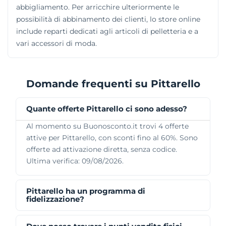
abbigliamento. Per arricchire ulteriormente le
possibilità di abbinamento dei clienti, lo store online
include reparti dedicati agli articoli di pelletteria e a
vari accessori di moda.
Domande frequenti su Pittarello
Quante offerte Pittarello ci sono adesso?
Al momento su Buonosconto.it trovi 4 offerte
attive per Pittarello, con sconti fino al 60%. Sono
offerte ad attivazione diretta, senza codice.
Ultima verifica: 09/08/2026.
Pittarello ha un programma di
fidelizzazione?