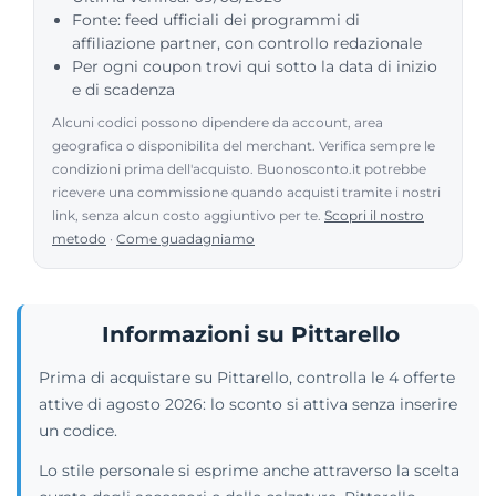
Fonte: feed ufficiali dei programmi di
affiliazione partner, con controllo redazionale
Per ogni coupon trovi qui sotto la data di inizio
e di scadenza
Alcuni codici possono dipendere da account, area
geografica o disponibilita del merchant. Verifica sempre le
condizioni prima dell'acquisto. Buonosconto.it potrebbe
ricevere una commissione quando acquisti tramite i nostri
link, senza alcun costo aggiuntivo per te.
Scopri il nostro
metodo
·
Come guadagniamo
Informazioni su Pittarello
Prima di acquistare su Pittarello, controlla le 4 offerte
attive di agosto 2026: lo sconto si attiva senza inserire
un codice.
Lo stile personale si esprime anche attraverso la scelta