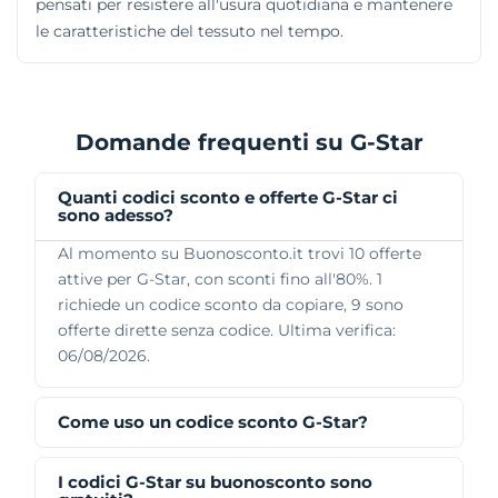
pensati per resistere all'usura quotidiana e mantenere
le caratteristiche del tessuto nel tempo.
Domande frequenti su G-Star
Quanti codici sconto e offerte G-Star ci
sono adesso?
Al momento su Buonosconto.it trovi 10 offerte
attive per G-Star, con sconti fino all'80%. 1
richiede un codice sconto da copiare, 9 sono
offerte dirette senza codice. Ultima verifica:
06/08/2026.
Come uso un codice sconto G-Star?
I codici G-Star su buonosconto sono