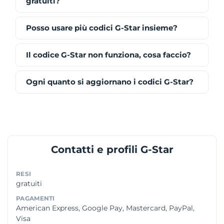
gratuiti?
Posso usare più codici G-Star insieme?
Il codice G-Star non funziona, cosa faccio?
Ogni quanto si aggiornano i codici G-Star?
Contatti e profili G-Star
RESI
gratuiti
PAGAMENTI
American Express, Google Pay, Mastercard, PayPal,
Visa