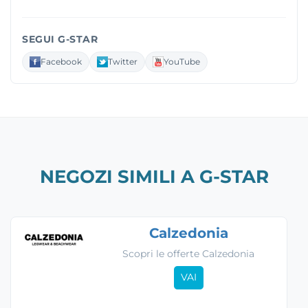
SEGUI G-STAR
Facebook
Twitter
YouTube
NEGOZI SIMILI A G-STAR
Calzedonia
Scopri le offerte Calzedonia
VAI