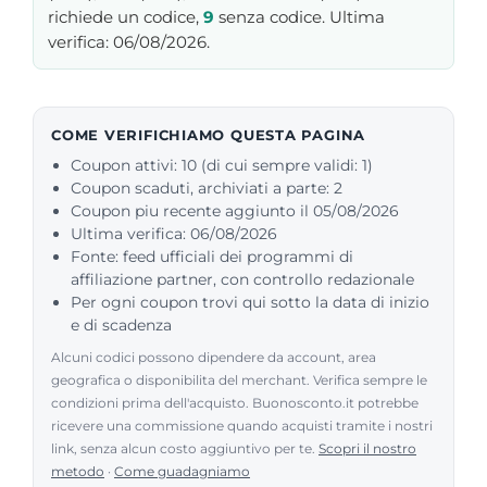
richiede un codice,
9
senza codice. Ultima
verifica: 06/08/2026.
COME VERIFICHIAMO QUESTA PAGINA
Coupon attivi: 10 (di cui sempre validi: 1)
Coupon scaduti, archiviati a parte: 2
Coupon piu recente aggiunto il 05/08/2026
Ultima verifica: 06/08/2026
Fonte: feed ufficiali dei programmi di
affiliazione partner, con controllo redazionale
Per ogni coupon trovi qui sotto la data di inizio
e di scadenza
Alcuni codici possono dipendere da account, area
geografica o disponibilita del merchant. Verifica sempre le
condizioni prima dell'acquisto. Buonosconto.it potrebbe
ricevere una commissione quando acquisti tramite i nostri
link, senza alcun costo aggiuntivo per te.
Scopri il nostro
metodo
·
Come guadagniamo