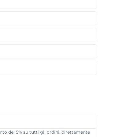
nto del 5% su tutti gli ordini, direttamente