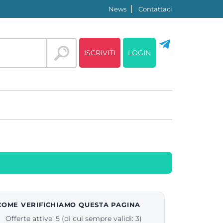
News
Contattaci
ISCRIVITI
LOGIN
COME VERIFICHIAMO QUESTA PAGINA
Offerte attive: 5 (di cui sempre validi: 3)