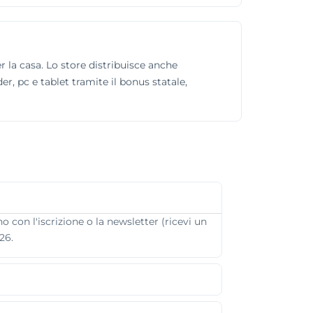
 la casa. Lo store distribuisce anche
r, pc e tablet tramite il bonus statale,
 con l'iscrizione o la newsletter (ricevi un
26.