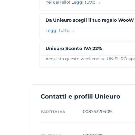
nel carrello!
Leggi tutto →
Da Unieuro scegli il tuo regalo WooW :
Leggi tutto →
Unieuro Sconto IVA 22%
Acquista questo weekend su UNIEURO appr
Contatti e profili Unieuro
00876320409
PARTITA IVA