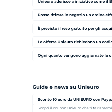
Unieuro aderisce a iniziative come il 
Posso ritirare in negozio un ordine eff
È previsto il reso gratuito per gli acqu
Le offerte Unieuro richiedono un codi
Ogni quanto vengono aggiornate le of
Guide e news su Unieuro
Sconto 10 euro da UNIEURO con Payp
Scopri il coupon Unieuro che ti fa risparmi