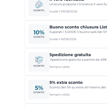
Unieuro propone l'iniziativa Il vero fu
SCONTO
Scade il 09/08/2026
Buono sconto chiusura List
10%
Superati i 5.000€ il buono sarà del 10%
SCONTO
Scade il 16/08/2026
Spedizione gratuita
Spedizione gratuita a partire da 49€
SCONTO
Sempre valido
5% extra sconto
5%
Sconto del 5% su extra all'interno del
SCONTO
Sempre valido