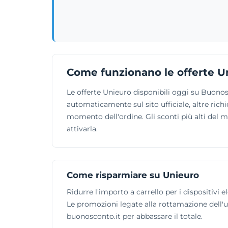
Come funzionano le offerte U
Le offerte Unieuro disponibili oggi su Buonos
automaticamente sul sito ufficiale, altre richi
momento dell'ordine. Gli sconti più alti del 
attivarla.
Come risparmiare su Unieuro
Ridurre l'importo a carrello per i dispositivi 
Le promozioni legate alla rottamazione dell'u
buonosconto.it per abbassare il totale.