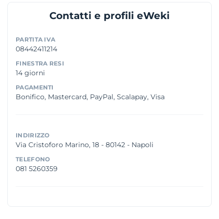
Contatti e profili eWeki
PARTITA IVA
08442411214
FINESTRA RESI
14 giorni
PAGAMENTI
Bonifico, Mastercard, PayPal, Scalapay, Visa
INDIRIZZO
Via Cristoforo Marino, 18 - 80142 - Napoli
TELEFONO
081 5260359