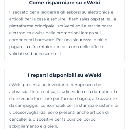
Come risparmiare su eWeki
Il segreto per alleggerire gli esborsi su elettronica e
articoli per la casa è seguire i flash sales ospitati sulla
piattaforma principale. Iscriversi agli alert via posta
elettronica avvisa delle promozioni lampo sui
componenti hardware. Per una sicurezza in più di
pagare la cifra minima, incolla uno delle offerte
validati su buonosconto.it.
I reparti disponibili su eWeki
eWeki presenta un inventario eterogeneo che
abbraccia l'informatica, l'audio-video e la domotica. Lo
store vende forniture per l'arredo bagno, attrezzature
da campeggio, consumabili per la stampa e sistemi di
videosorveglianza. Sono presenti anche articoli di
cancelleria, dispositivi per la cura del corpo,
abbigliamento e gioielli.