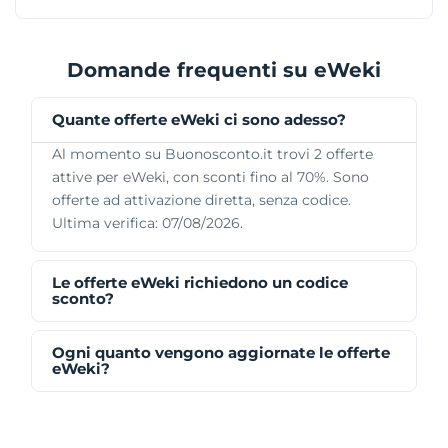
Domande frequenti su eWeki
Quante offerte eWeki ci sono adesso?
Al momento su Buonosconto.it trovi 2 offerte
attive per eWeki, con sconti fino al 70%. Sono
offerte ad attivazione diretta, senza codice.
Ultima verifica: 07/08/2026.
Le offerte eWeki richiedono un codice
sconto?
Ogni quanto vengono aggiornate le offerte
eWeki?