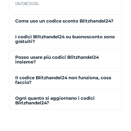
06/08/2026.
Come uso un codice sconto Blitzhandel24?
I codici Blitzhandel24 su buonosconto sono
gratuiti?
Posso usare più codici Blitzhandel24
insieme?
Il codice Blitzhandel24 non funziona, cosa
faccio?
Ogni quanto si aggiornano i codici
Blitzhandel24?