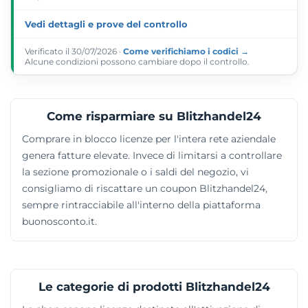
Vedi dettagli e prove del controllo
Verificato il 30/07/2026 ·
Come verifichiamo i codici →
Alcune condizioni possono cambiare dopo il controllo.
Come risparmiare su Blitzhandel24
Comprare in blocco licenze per l'intera rete aziendale
genera fatture elevate. Invece di limitarsi a controllare
la sezione promozionale o i saldi del negozio, vi
consigliamo di riscattare un coupon Blitzhandel24,
sempre rintracciabile all'interno della piattaforma
buonosconto.it.
Le categorie di prodotti Blitzhandel24