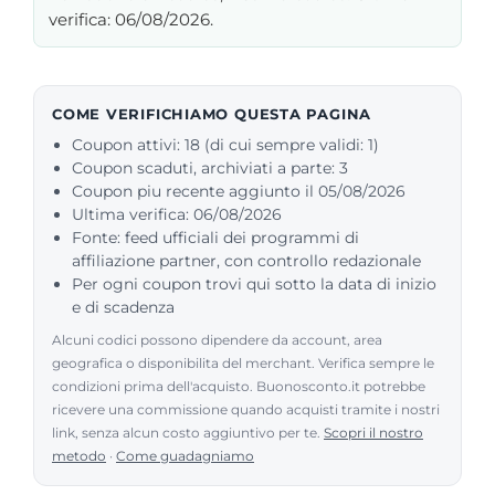
verifica: 06/08/2026.
COME VERIFICHIAMO QUESTA PAGINA
Coupon attivi: 18 (di cui sempre validi: 1)
Coupon scaduti, archiviati a parte: 3
Coupon piu recente aggiunto il 05/08/2026
Ultima verifica: 06/08/2026
Fonte: feed ufficiali dei programmi di
affiliazione partner, con controllo redazionale
Per ogni coupon trovi qui sotto la data di inizio
e di scadenza
Alcuni codici possono dipendere da account, area
geografica o disponibilita del merchant. Verifica sempre le
condizioni prima dell'acquisto. Buonosconto.it potrebbe
ricevere una commissione quando acquisti tramite i nostri
link, senza alcun costo aggiuntivo per te.
Scopri il nostro
metodo
·
Come guadagniamo