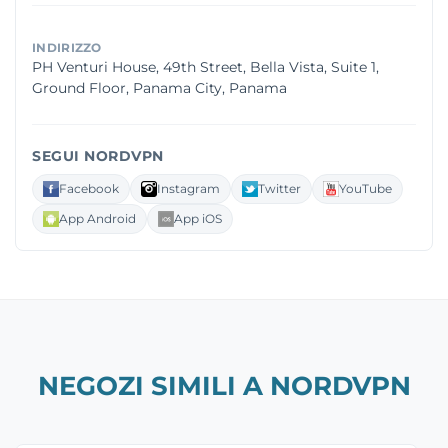
INDIRIZZO
PH Venturi House, 49th Street, Bella Vista, Suite 1,
Ground Floor, Panama City, Panama
SEGUI NORDVPN
Facebook
Instagram
Twitter
YouTube
App Android
App iOS
NEGOZI SIMILI A NORDVPN