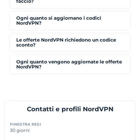
faccio?
Ogni quanto si aggiornano i codici
NordVPN?
Le offerte NordVPN richiedono un codice
sconto?
Ogni quanto vengono aggiornate le offerte
NordVPN?
Contatti e profili NordVPN
FINESTRA RESI
30 giorni