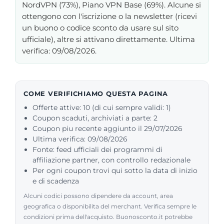
NordVPN (73%), Piano VPN Base (69%). Alcune si
ottengono con l'iscrizione o la newsletter (ricevi
un buono o codice sconto da usare sul sito
ufficiale), altre si attivano direttamente. Ultima
verifica: 09/08/2026.
COME VERIFICHIAMO QUESTA PAGINA
Offerte attive: 10 (di cui sempre validi: 1)
Coupon scaduti, archiviati a parte: 2
Coupon piu recente aggiunto il 29/07/2026
Ultima verifica: 09/08/2026
Fonte: feed ufficiali dei programmi di
affiliazione partner, con controllo redazionale
Per ogni coupon trovi qui sotto la data di inizio
e di scadenza
Alcuni codici possono dipendere da account, area
geografica o disponibilita del merchant. Verifica sempre le
condizioni prima dell'acquisto. Buonosconto.it potrebbe