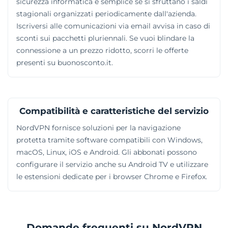
sicurezza informatica è semplice se si sfruttano i saldi
stagionali organizzati periodicamente dall'azienda.
Iscriversi alle comunicazioni via email avvisa in caso di
sconti sui pacchetti pluriennali. Se vuoi blindare la
connessione a un prezzo ridotto, scorri le offerte
presenti su buonosconto.it.
Compatibilità e caratteristiche del servizio
NordVPN fornisce soluzioni per la navigazione
protetta tramite software compatibili con Windows,
macOS, Linux, iOS e Android. Gli abbonati possono
configurare il servizio anche su Android TV e utilizzare
le estensioni dedicate per i browser Chrome e Firefox.
Domande frequenti su NordVPN