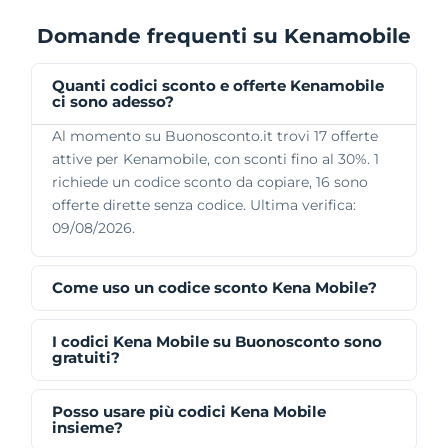
Domande frequenti su Kenamobile
Quanti codici sconto e offerte Kenamobile
ci sono adesso?
Al momento su Buonosconto.it trovi 17 offerte
attive per Kenamobile, con sconti fino al 30%. 1
richiede un codice sconto da copiare, 16 sono
offerte dirette senza codice. Ultima verifica:
09/08/2026.
Come uso un codice sconto Kena Mobile?
I codici Kena Mobile su Buonosconto sono
gratuiti?
Posso usare più codici Kena Mobile
insieme?