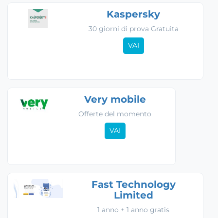
Kaspersky
30 giorni di prova Gratuita
VAI
Very mobile
Offerte del momento
VAI
Fast Technology
Limited
1 anno + 1 anno gratis