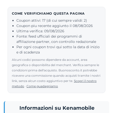
COME VERIFICHIAMO QUESTA PAGINA
Coupon attivi: 17 (di cui sempre validi: 2)
Coupon piu recente aggiunto il 08/08/2026
Ultima verifica: 09/08/2026
Fonte: feed ufficiali dei programmi di
affiliazione partner, con controllo redazionale
Per ogni coupon trovi qui sotto la data di inizio
e di scadenza
Alcuni codici possono dipendere da account, area
geografica o disponibilita del merchant. Verifica sempre le
condizioni prima dell'acquisto. Buonosconto.it potrebbe
ricevere una commissione quando acquisti tramite i nostri
link, senza alcun costo aggiuntivo per te.
Scopri il nostro
metodo
·
Come guadagniamo
Informazioni su Kenamobile