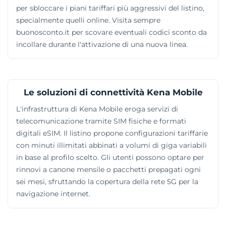
per sbloccare i piani tariffari più aggressivi del listino,
specialmente quelli online. Visita sempre
buonosconto.it per scovare eventuali codici sconto da
incollare durante l'attivazione di una nuova linea.
Le soluzioni di connettività Kena Mobile
L'infrastruttura di Kena Mobile eroga servizi di
telecomunicazione tramite SIM fisiche e formati
digitali eSIM. Il listino propone configurazioni tariffarie
con minuti illimitati abbinati a volumi di giga variabili
in base al profilo scelto. Gli utenti possono optare per
rinnovi a canone mensile o pacchetti prepagati ogni
sei mesi, sfruttando la copertura della rete 5G per la
navigazione internet.