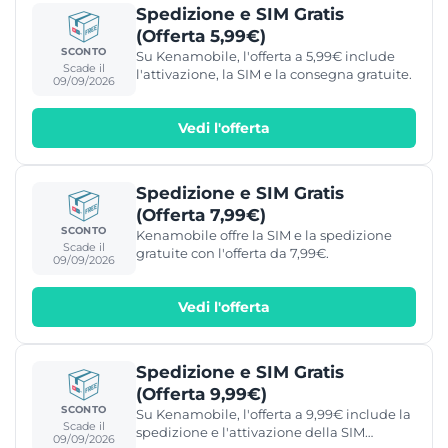
Spedizione e SIM Gratis
(Offerta 5,99€)
SCONTO
Su Kenamobile, l'offerta a 5,99€ include
Scade il
l'attivazione, la SIM e la consegna gratuite.
09/09/2026
Vedi l'offerta
Spedizione e SIM Gratis
(Offerta 7,99€)
SCONTO
Kenamobile offre la SIM e la spedizione
Scade il
gratuite con l'offerta da 7,99€.
09/09/2026
Vedi l'offerta
Spedizione e SIM Gratis
(Offerta 9,99€)
SCONTO
Su Kenamobile, l'offerta a 9,99€ include la
Scade il
spedizione e l'attivazione della SIM
09/09/2026