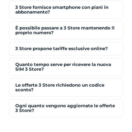
3 Store fornisce smartphone con piani in
abbonamento?
È possibile passare a 3 Store mantenendo il
proprio numero?
3 Store propone tariffe esclusive online?
Quanto tempo serve per ricevere la nuova
SIM 3 Store?
Le offerte 3 Store richiedono un codice
sconto?
Ogni quanto vengono aggiornate le offerte
3 Store?