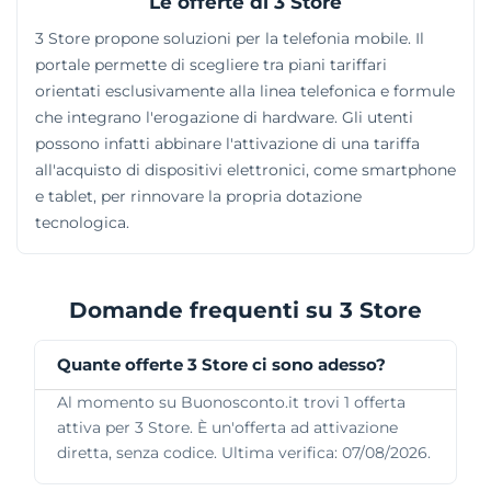
Le offerte di 3 Store
3 Store propone soluzioni per la telefonia mobile. Il
portale permette di scegliere tra piani tariffari
orientati esclusivamente alla linea telefonica e formule
che integrano l'erogazione di hardware. Gli utenti
possono infatti abbinare l'attivazione di una tariffa
all'acquisto di dispositivi elettronici, come smartphone
e tablet, per rinnovare la propria dotazione
tecnologica.
Domande frequenti su 3 Store
Quante offerte 3 Store ci sono adesso?
Al momento su Buonosconto.it trovi 1 offerta
attiva per 3 Store. È un'offerta ad attivazione
diretta, senza codice. Ultima verifica: 07/08/2026.