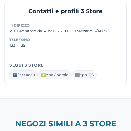
Contatti e profili 3 Store
INDIRIZZO
Via Leonardo da Vinci 1 - 20090 Trezzano S/N (Mi)
TELEFONO
133 - 139
SEGUI 3 STORE
Facebook
App Android
App iOS
NEGOZI SIMILI A 3 STORE