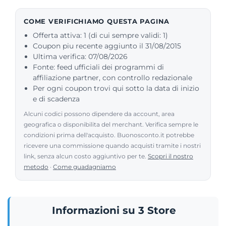
COME VERIFICHIAMO QUESTA PAGINA
Offerta attiva: 1 (di cui sempre validi: 1)
Coupon piu recente aggiunto il 31/08/2015
Ultima verifica: 07/08/2026
Fonte: feed ufficiali dei programmi di
affiliazione partner, con controllo redazionale
Per ogni coupon trovi qui sotto la data di inizio
e di scadenza
Alcuni codici possono dipendere da account, area
geografica o disponibilita del merchant. Verifica sempre le
condizioni prima dell'acquisto. Buonosconto.it potrebbe
ricevere una commissione quando acquisti tramite i nostri
link, senza alcun costo aggiuntivo per te.
Scopri il nostro
metodo
·
Come guadagniamo
Informazioni su 3 Store