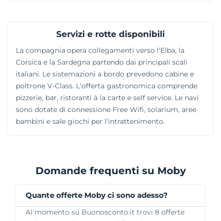
Servizi e rotte disponibili
La compagnia opera collegamenti verso l'Elba, la
Corsica e la Sardegna partendo dai principali scali
italiani. Le sistemazioni a bordo prevedono cabine e
poltrone V-Class. L'offerta gastronomica comprende
pizzerie, bar, ristoranti à la carte e self service. Le navi
sono dotate di connessione Free Wifi, solarium, aree
bambini e sale giochi per l'intrattenimento.
Domande frequenti su Moby
Quante offerte Moby ci sono adesso?
Al momento su Buonosconto.it trovi 8 offerte