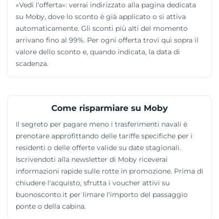
«Vedi l'offerta»: verrai indirizzato alla pagina dedicata
su Moby, dove lo sconto è già applicato o si attiva
automaticamente. Gli sconti più alti del momento
arrivano fino al 99%. Per ogni offerta trovi qui sopra il
valore dello sconto e, quando indicata, la data di
scadenza.
Come risparmiare su Moby
Il segreto per pagare meno i trasferimenti navali è
prenotare approfittando delle tariffe specifiche per i
residenti o delle offerte valide su date stagionali.
Iscrivendoti alla newsletter di Moby riceverai
informazioni rapide sulle rotte in promozione. Prima di
chiudere l'acquisto, sfrutta i voucher attivi su
buonosconto.it per limare l'importo del passaggio
ponte o della cabina.