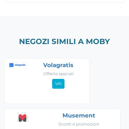
NEGOZI SIMILI A MOBY
Volagratis
Offerte speciali
VAI
Musement
Sconti e promozioni