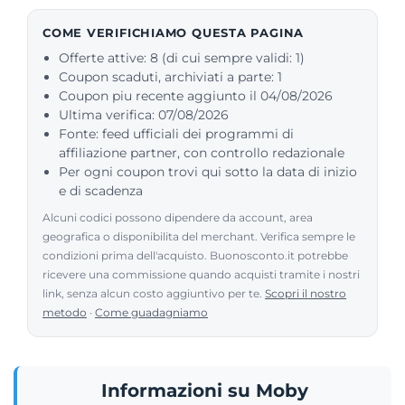
COME VERIFICHIAMO QUESTA PAGINA
Offerte attive: 8 (di cui sempre validi: 1)
Coupon scaduti, archiviati a parte: 1
Coupon piu recente aggiunto il 04/08/2026
Ultima verifica: 07/08/2026
Fonte: feed ufficiali dei programmi di
affiliazione partner, con controllo redazionale
Per ogni coupon trovi qui sotto la data di inizio
e di scadenza
Alcuni codici possono dipendere da account, area
geografica o disponibilita del merchant. Verifica sempre le
condizioni prima dell'acquisto. Buonosconto.it potrebbe
ricevere una commissione quando acquisti tramite i nostri
link, senza alcun costo aggiuntivo per te.
Scopri il nostro
metodo
·
Come guadagniamo
Informazioni su Moby