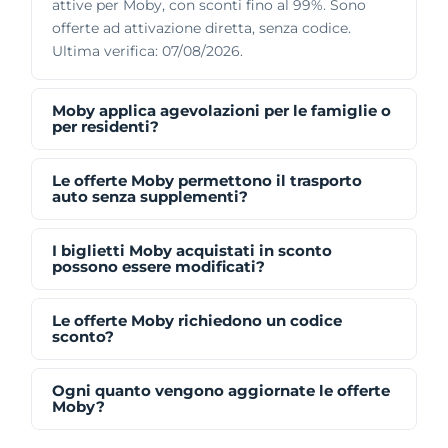
attive per Moby, con sconti fino al 99%. Sono
offerte ad attivazione diretta, senza codice.
Ultima verifica: 07/08/2026.
Moby applica agevolazioni per le famiglie o
per residenti?
Le offerte Moby permettono il trasporto
auto senza supplementi?
I biglietti Moby acquistati in sconto
possono essere modificati?
Le offerte Moby richiedono un codice
sconto?
Ogni quanto vengono aggiornate le offerte
Moby?