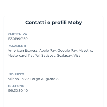
Contatti e profili Moby
PARTITA IVA
13301990159
PAGAMENTI
American Express, Apple Pay, Google Pay, Maestro,
Mastercard, PayPal, Satispay, Scalapay, Visa
INDIRIZZO
Milano, in via Largo Augusto 8
TELEFONO
199.30.30.40