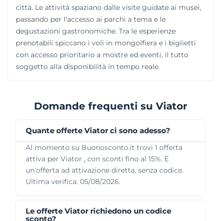
città. Le attività spaziano dalle visite guidate ai musei,
passando per l'accesso ai parchi a tema e le
degustazioni gastronomiche. Tra le esperienze
prenotabili spiccano i voli in mongolfiera e i biglietti
con accesso prioritario a mostre ed eventi, il tutto
soggetto alla disponibilità in tempo reale.
Domande frequenti su Viator
Quante offerte Viator ci sono adesso?
Al momento su Buonosconto.it trovi 1 offerta
attiva per Viator , con sconti fino al 15%. È
un'offerta ad attivazione diretta, senza codice.
Ultima verifica: 05/08/2026.
Le offerte Viator richiedono un codice
sconto?