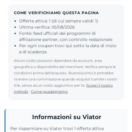
COME VERIFICHIAMO QUESTA PAGINA
Offerta attiva: 1 (di cui sempre validi: 1)
Ultima verifica: 05/08/2026
Fonte: feed ufficiali dei programmi di
affiliazione partner, con controllo redazionale
Per ogni coupon trovi qui sotto la data di inizio
e di scadenza
Alcuni codici possono dipendere da account, area
geografica o disponibilita del merchant. Verifica sempre le
condizioni prima dell'acquisto. Buonosconto.it potrebbe
ricevere una commissione quando acquisti tramite i nostri
link, senza alcun costo aggiuntivo per te.
Scopri il nostro
metodo
·
Come guadagniamo
Informazioni su Viator
Per risparmiare su Viator trovi 1 offerta attiva