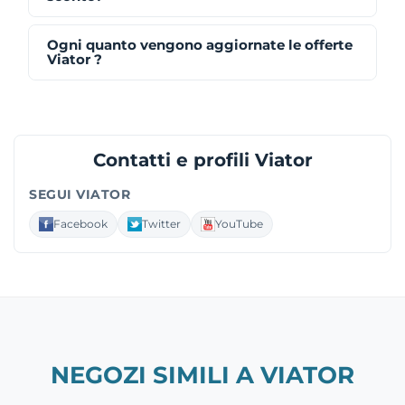
Ogni quanto vengono aggiornate le offerte
Viator ?
Contatti e profili Viator
SEGUI VIATOR
Facebook
Twitter
YouTube
NEGOZI SIMILI A VIATOR