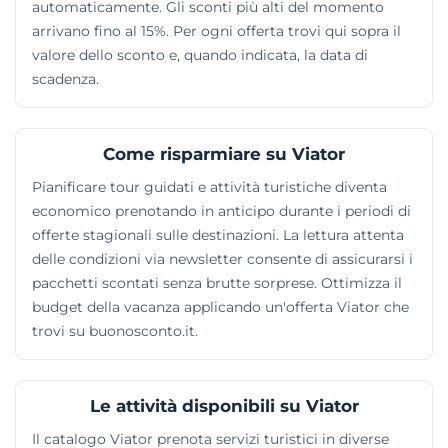
automaticamente. Gli sconti più alti del momento
arrivano fino al 15%. Per ogni offerta trovi qui sopra il
valore dello sconto e, quando indicata, la data di
scadenza.
Come risparmiare su Viator
Pianificare tour guidati e attività turistiche diventa
economico prenotando in anticipo durante i periodi di
offerte stagionali sulle destinazioni. La lettura attenta
delle condizioni via newsletter consente di assicurarsi i
pacchetti scontati senza brutte sorprese. Ottimizza il
budget della vacanza applicando un'offerta Viator che
trovi su buonosconto.it.
Le attività disponibili su Viator
Il catalogo Viator prenota servizi turistici in diverse