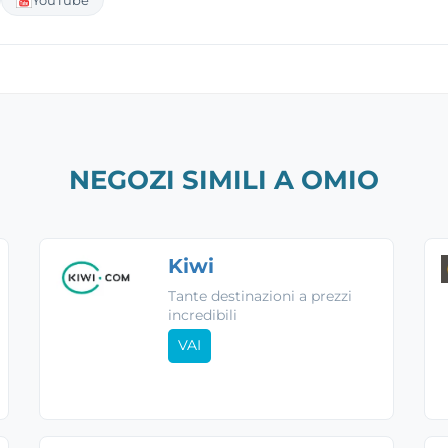
NEGOZI SIMILI A OMIO
Kiwi
Tante destinazioni a prezzi
incredibili
VAI