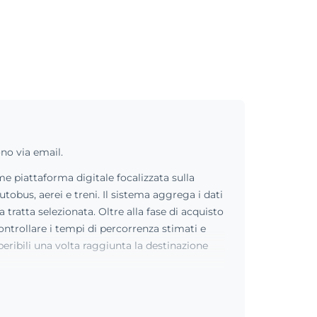
no via email.
me piattaforma digitale focalizzata sulla
obus, aerei e treni. Il sistema aggrega i dati
tratta selezionata. Oltre alla fase di acquisto
ontrollare i tempi di percorrenza stimati e
eperibili una volta raggiunta la destinazione