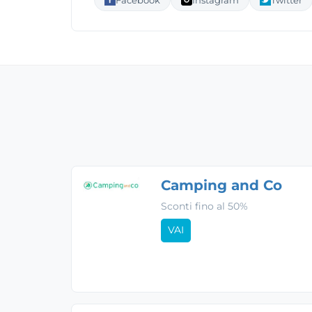
Camping and Co
Sconti fino al 50%
VAI