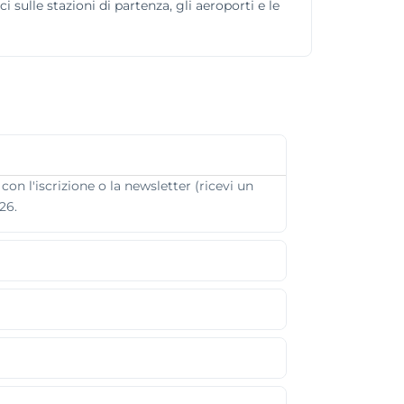
 sulle stazioni di partenza, gli aeroporti e le
n l'iscrizione o la newsletter (ricevi un
26.