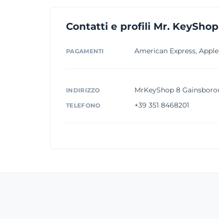
Contatti e profili Mr. KeyShop
American Express, Apple 
PAGAMENTI
MrKeyShop 8 Gainsborou
INDIRIZZO
+39 351 8468201
TELEFONO