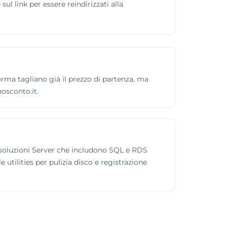
sul link per essere reindirizzati alla
aforma tagliano già il prezzo di partenza, ma
osconto.it.
e soluzioni Server che includono SQL e RDS
 utilities per pulizia disco e registrazione