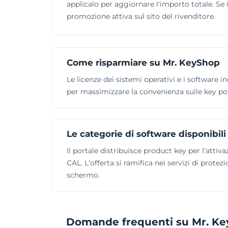
applicalo per aggiornare l'importo totale. Se in
promozione attiva sul sito del rivenditore.
Come risparmiare su Mr. KeyShop
Le licenze dei sistemi operativi e i software in
per massimizzare la convenienza sulle key po
Le categorie di software disponibili
Il portale distribuisce product key per l'att
CAL. L'offerta si ramifica nei servizi di prote
schermo.
Domande frequenti su Mr. K