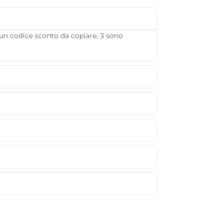
 un codice sconto da copiare, 3 sono