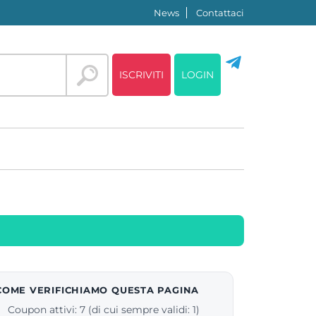
News
Contattaci
ISCRIVITI
LOGIN
COME VERIFICHIAMO QUESTA PAGINA
Coupon attivi: 7 (di cui sempre validi: 1)