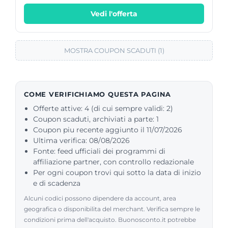
Vedi l'offerta
MOSTRA COUPON SCADUTI (1)
COME VERIFICHIAMO QUESTA PAGINA
Offerte attive: 4 (di cui sempre validi: 2)
Coupon scaduti, archiviati a parte: 1
Coupon piu recente aggiunto il 11/07/2026
Ultima verifica: 08/08/2026
Fonte: feed ufficiali dei programmi di
affiliazione partner, con controllo redazionale
Per ogni coupon trovi qui sotto la data di inizio
e di scadenza
Alcuni codici possono dipendere da account, area
geografica o disponibilita del merchant. Verifica sempre le
condizioni prima dell'acquisto. Buonosconto.it potrebbe