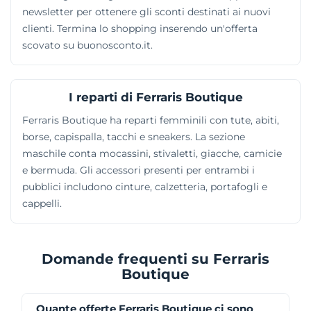
newsletter per ottenere gli sconti destinati ai nuovi
clienti. Termina lo shopping inserendo un'offerta
scovato su buonosconto.it.
I reparti di Ferraris Boutique
Ferraris Boutique ha reparti femminili con tute, abiti,
borse, capispalla, tacchi e sneakers. La sezione
maschile conta mocassini, stivaletti, giacche, camicie
e bermuda. Gli accessori presenti per entrambi i
pubblici includono cinture, calzetteria, portafogli e
cappelli.
Domande frequenti su Ferraris
Boutique
Quante offerte Ferraris Boutique ci sono