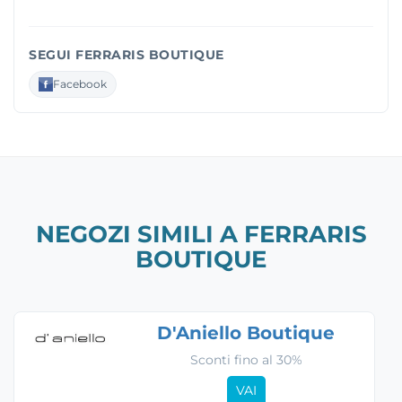
SEGUI FERRARIS BOUTIQUE
Facebook
NEGOZI SIMILI A FERRARIS
BOUTIQUE
D'Aniello Boutique
Sconti fino al 30%
VAI