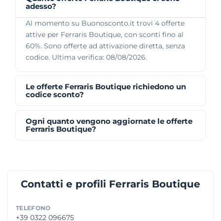
adesso?
Al momento su Buonosconto.it trovi 4 offerte
attive per Ferraris Boutique, con sconti fino al
60%. Sono offerte ad attivazione diretta, senza
codice. Ultima verifica: 08/08/2026.
Le offerte Ferraris Boutique richiedono un
codice sconto?
Ogni quanto vengono aggiornate le offerte
Ferraris Boutique?
Contatti e profili Ferraris Boutique
TELEFONO
+39 0322 096675