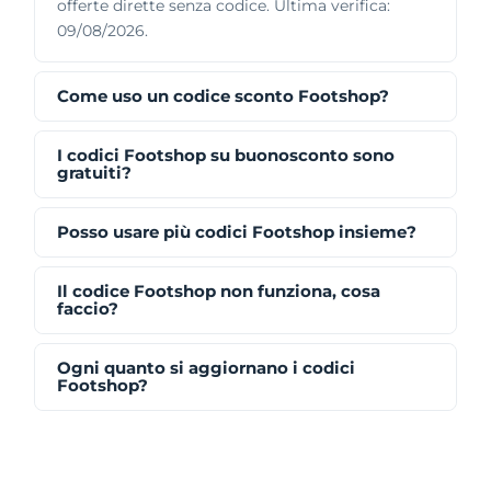
offerte dirette senza codice. Ultima verifica:
09/08/2026.
Come uso un codice sconto Footshop?
I codici Footshop su buonosconto sono
gratuiti?
Posso usare più codici Footshop insieme?
Il codice Footshop non funziona, cosa
faccio?
Ogni quanto si aggiornano i codici
Footshop?