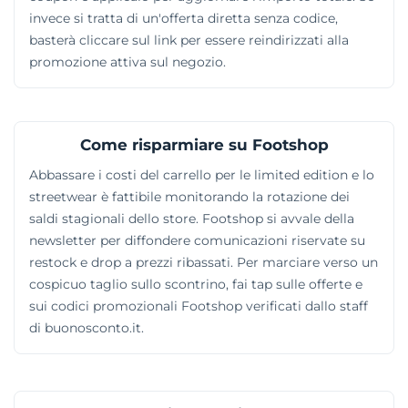
invece si tratta di un'offerta diretta senza codice,
basterà cliccare sul link per essere reindirizzati alla
promozione attiva sul negozio.
Come risparmiare su Footshop
Abbassare i costi del carrello per le limited edition e lo
streetwear è fattibile monitorando la rotazione dei
saldi stagionali dello store. Footshop si avvale della
newsletter per diffondere comunicazioni riservate su
restock e drop a prezzi ribassati. Per marciare verso un
cospicuo taglio sullo scontrino, fai tap sulle offerte e
sui codici promozionali Footshop verificati dallo staff
di buonosconto.it.