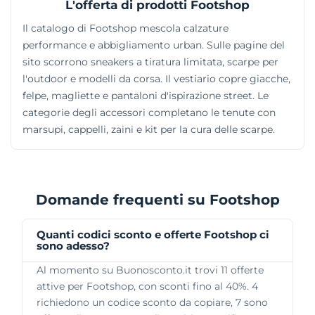
L'offerta di prodotti Footshop
Il catalogo di Footshop mescola calzature
performance e abbigliamento urban. Sulle pagine del
sito scorrono sneakers a tiratura limitata, scarpe per
l'outdoor e modelli da corsa. Il vestiario copre giacche,
felpe, magliette e pantaloni d'ispirazione street. Le
categorie degli accessori completano le tenute con
marsupi, cappelli, zaini e kit per la cura delle scarpe.
Domande frequenti su Footshop
Quanti codici sconto e offerte Footshop ci
sono adesso?
Al momento su Buonosconto.it trovi 11 offerte
attive per Footshop, con sconti fino al 40%. 4
richiedono un codice sconto da copiare, 7 sono