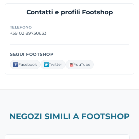
Contatti e profili Footshop
TELEFONO
+39 02 89730633
SEGUI FOOTSHOP
Facebook
Twitter
YouTube
NEGOZI SIMILI A FOOTSHOP