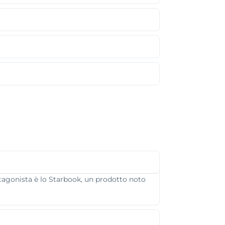
tagonista è lo Starbook, un prodotto noto