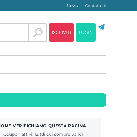
News
Contattaci
ISCRIVITI
LOGIN
COME VERIFICHIAMO QUESTA PAGINA
Coupon attivi: 12 (di cui sempre validi: 1)