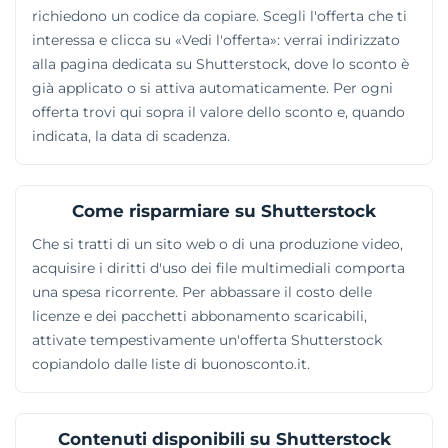
richiedono un codice da copiare. Scegli l'offerta che ti
interessa e clicca su «Vedi l'offerta»: verrai indirizzato
alla pagina dedicata su Shutterstock, dove lo sconto è
già applicato o si attiva automaticamente. Per ogni
offerta trovi qui sopra il valore dello sconto e, quando
indicata, la data di scadenza.
Come risparmiare su Shutterstock
Che si tratti di un sito web o di una produzione video,
acquisire i diritti d'uso dei file multimediali comporta
una spesa ricorrente. Per abbassare il costo delle
licenze e dei pacchetti abbonamento scaricabili,
attivate tempestivamente un'offerta Shutterstock
copiandolo dalle liste di buonosconto.it.
Contenuti disponibili su Shutterstock