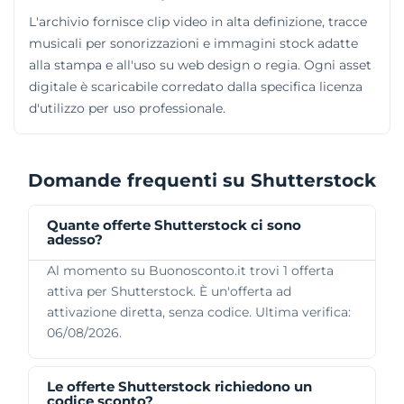
L'archivio fornisce clip video in alta definizione, tracce
musicali per sonorizzazioni e immagini stock adatte
alla stampa e all'uso su web design o regia. Ogni asset
digitale è scaricabile corredato dalla specifica licenza
d'utilizzo per uso professionale.
Domande frequenti su Shutterstock
Quante offerte Shutterstock ci sono
adesso?
Al momento su Buonosconto.it trovi 1 offerta
attiva per Shutterstock. È un'offerta ad
attivazione diretta, senza codice. Ultima verifica:
06/08/2026.
Le offerte Shutterstock richiedono un
codice sconto?