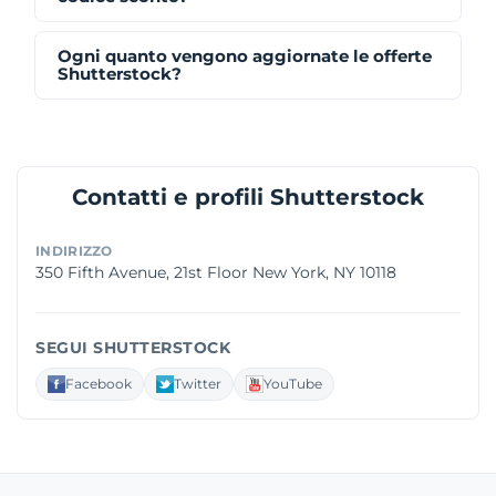
Ogni quanto vengono aggiornate le offerte
Shutterstock?
Contatti e profili Shutterstock
INDIRIZZO
350 Fifth Avenue, 21st Floor New York, NY 10118
SEGUI SHUTTERSTOCK
Facebook
Twitter
YouTube