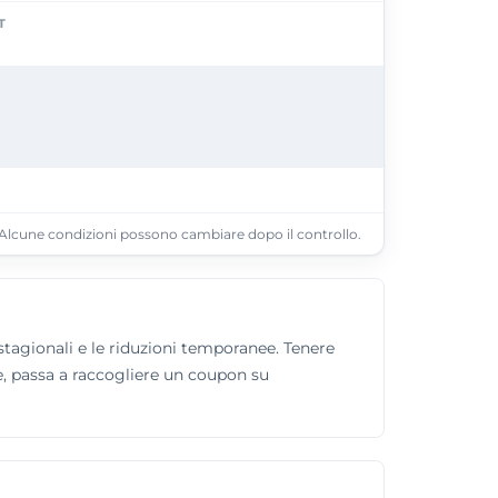
T
Alcune condizioni possono cambiare dopo il controllo.
di stagionali e le riduzioni temporanee. Tenere
le, passa a raccogliere un coupon su