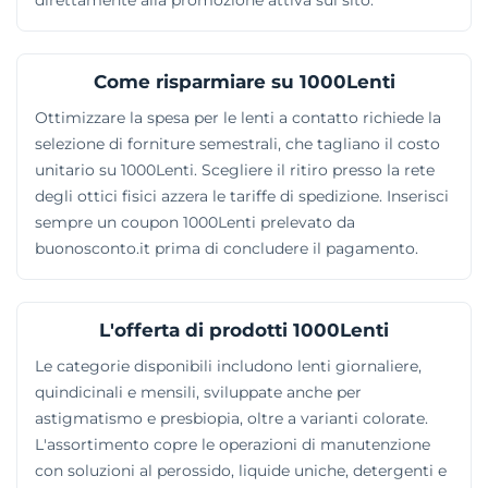
Come risparmiare su 1000Lenti
Ottimizzare la spesa per le lenti a contatto richiede la
selezione di forniture semestrali, che tagliano il costo
unitario su 1000Lenti. Scegliere il ritiro presso la rete
degli ottici fisici azzera le tariffe di spedizione. Inserisci
sempre un coupon 1000Lenti prelevato da
buonosconto.it prima di concludere il pagamento.
L'offerta di prodotti 1000Lenti
Le categorie disponibili includono lenti giornaliere,
quindicinali e mensili, sviluppate anche per
astigmatismo e presbiopia, oltre a varianti colorate.
L'assortimento copre le operazioni di manutenzione
con soluzioni al perossido, liquide uniche, detergenti e