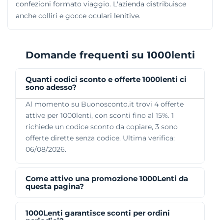
confezioni formato viaggio. L'azienda distribuisce
anche colliri e gocce oculari lenitive.
Domande frequenti su 1000lenti
Quanti codici sconto e offerte 1000lenti ci
sono adesso?
Al momento su Buonosconto.it trovi 4 offerte
attive per 1000lenti, con sconti fino al 15%. 1
richiede un codice sconto da copiare, 3 sono
offerte dirette senza codice. Ultima verifica:
06/08/2026.
Come attivo una promozione 1000Lenti da
questa pagina?
1000Lenti garantisce sconti per ordini