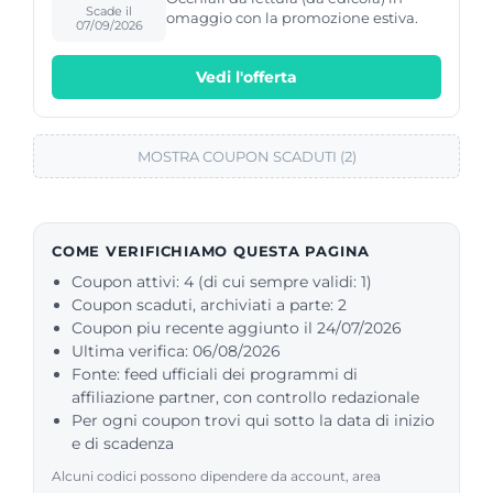
Scade il
omaggio con la promozione estiva.
07/09/2026
Vedi l'offerta
MOSTRA COUPON SCADUTI (2)
COME VERIFICHIAMO QUESTA PAGINA
Coupon attivi: 4 (di cui sempre validi: 1)
Coupon scaduti, archiviati a parte: 2
Coupon piu recente aggiunto il 24/07/2026
Ultima verifica: 06/08/2026
Fonte: feed ufficiali dei programmi di
affiliazione partner, con controllo redazionale
Per ogni coupon trovi qui sotto la data di inizio
e di scadenza
Alcuni codici possono dipendere da account, area