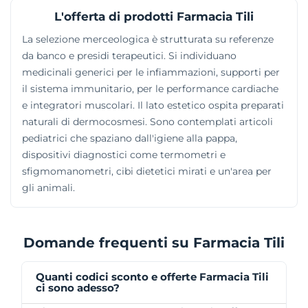
L'offerta di prodotti Farmacia Tili
La selezione merceologica è strutturata su referenze
da banco e presidi terapeutici. Si individuano
medicinali generici per le infiammazioni, supporti per
il sistema immunitario, per le performance cardiache
e integratori muscolari. Il lato estetico ospita preparati
naturali di dermocosmesi. Sono contemplati articoli
pediatrici che spaziano dall'igiene alla pappa,
dispositivi diagnostici come termometri e
sfigmomanometri, cibi dietetici mirati e un'area per
gli animali.
Domande frequenti su Farmacia Tili
Quanti codici sconto e offerte Farmacia Tili
ci sono adesso?