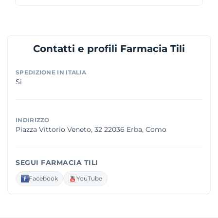
Contatti e profili Farmacia Tili
SPEDIZIONE IN ITALIA
Si
INDIRIZZO
Piazza Vittorio Veneto, 32 22036 Erba, Como
SEGUI FARMACIA TILI
Facebook
YouTube