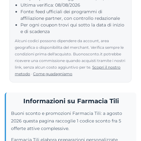
Ultima verifica: 08/08/2026
Fonte: feed ufficiali dei programmi di
affiliazione partner, con controllo redazionale
Per ogni coupon trovi qui sotto la data di inizio
e di scadenza
Alcuni codici possono dipendere da account, area
geografica o disponibilita del merchant. Verifica sempre le
condizioni prima dell'acquisto. Buonosconto.it potrebbe
ricevere una commissione quando acquisti tramite i nostri
link, senza alcun costo aggiuntivo per te.
Scopri il nostro
metodo
·
Come guadagniamo
Informazioni su Farmacia Tili
Buoni sconto e promozioni Farmacia Tili: a agosto
2026 questa pagina raccoglie 1 codice sconto fra 5
offerte attive complessive.
Farmacia Tili elabora preparazioni personalizzate