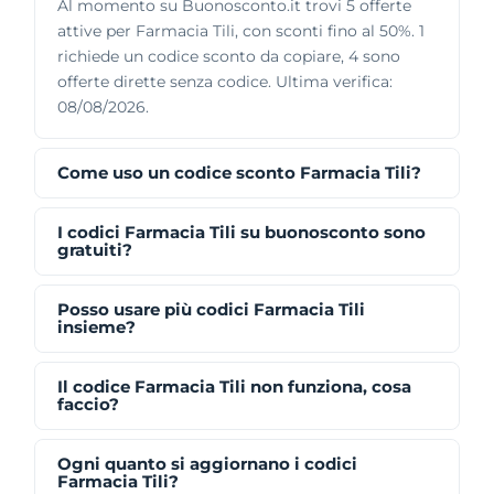
Al momento su Buonosconto.it trovi 5 offerte
attive per Farmacia Tili, con sconti fino al 50%. 1
richiede un codice sconto da copiare, 4 sono
offerte dirette senza codice. Ultima verifica:
08/08/2026.
Come uso un codice sconto Farmacia Tili?
I codici Farmacia Tili su buonosconto sono
gratuiti?
Posso usare più codici Farmacia Tili
insieme?
Il codice Farmacia Tili non funziona, cosa
faccio?
Ogni quanto si aggiornano i codici
Farmacia Tili?