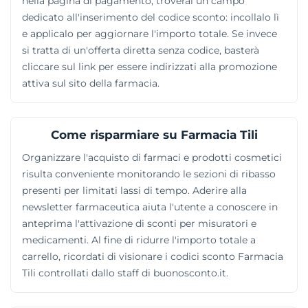
nella pagina di pagamento, troverai un campo
dedicato all'inserimento del codice sconto: incollalo lì
e applicalo per aggiornare l'importo totale. Se invece
si tratta di un'offerta diretta senza codice, basterà
cliccare sul link per essere indirizzati alla promozione
attiva sul sito della farmacia.
Come risparmiare su Farmacia Tili
Organizzare l'acquisto di farmaci e prodotti cosmetici
risulta conveniente monitorando le sezioni di ribasso
presenti per limitati lassi di tempo. Aderire alla
newsletter farmaceutica aiuta l'utente a conoscere in
anteprima l'attivazione di sconti per misuratori e
medicamenti. Al fine di ridurre l'importo totale a
carrello, ricordati di visionare i codici sconto Farmacia
Tili controllati dallo staff di buonosconto.it.