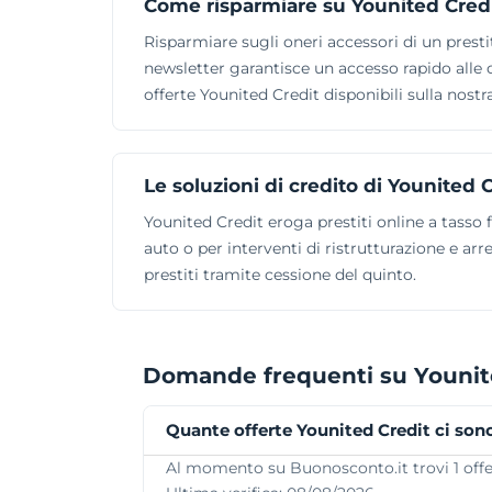
Come risparmiare su Younited Cred
Risparmiare sugli oneri accessori di un presti
newsletter garantisce un accesso rapido alle 
offerte Younited Credit disponibili sulla nost
Le soluzioni di credito di Younited 
Younited Credit eroga prestiti online a tasso fi
auto o per interventi di ristrutturazione e arr
prestiti tramite cessione del quinto.
Domande frequenti su Younit
Quante offerte Younited Credit ci son
Al momento su Buonosconto.it trovi 1 offert