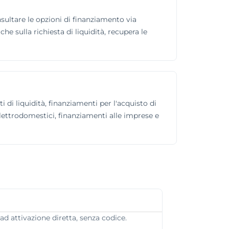
nsultare le opzioni di finanziamento via
 sulla richiesta di liquidità, recupera le
i di liquidità, finanziamenti per l'acquisto di
 elettrodomestici, finanziamenti alle imprese e
ad attivazione diretta, senza codice.