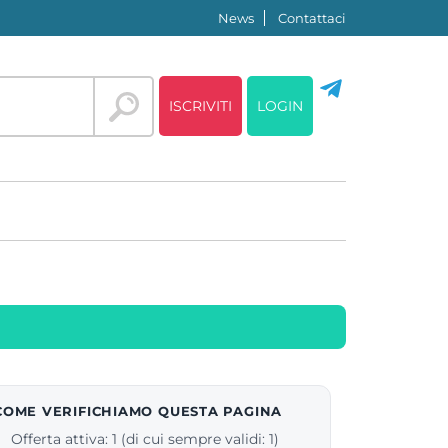
News
Contattaci
ISCRIVITI
LOGIN
COME VERIFICHIAMO QUESTA PAGINA
Offerta attiva: 1 (di cui sempre validi: 1)