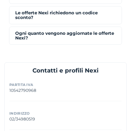
Le offerte Nexi richiedono un codice
sconto?
Ogni quanto vengono aggiornate le offerte
Nexi?
Contatti e profili Nexi
PARTITA IVA
10542790968
INDIRIZZO
02/34980519