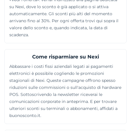
su Nexi, dove lo sconto è già applicato o si attiva
automaticamente. Gli sconti più alti del momento
arrivano fino al 30%. Per ogni offerta trovi qui sopra il
valore dello sconto e, quando indicata, la data di
scadenza.
Come risparmiare su Nexi
Abbassare i costi fissi aziendali legati ai pagamenti
elettronici è possibile cogliendo le promozioni
stagionali di Nexi. Queste campagne offrono spesso
riduzioni sulle commissioni o sull'acquisto di hardware
POS. Sottoscrivendo la newsletter riceverai le
comunicazioni corporate in anteprima. E per trovare
ulteriori sconti su terminali o abbonamenti, affidati a
buonosconto.it.