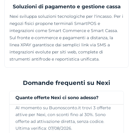
Soluzioni di pagamento e gestione cassa
Nexi sviluppa soluzioni tecnologiche per l'incasso. Per i
negozi fisici propone terminali SmartPOS e
integrazioni come Smart Commerce e Smart Cassa.
Sul fronte e-commerce e pagamenti a distanza, la
linea XPAY garantisce dai semplici link via SMS a
integrazioni evolute per siti web, complete di
strumenti antifrode e reportistica unificata.
Domande frequenti su Nexi
Quante offerte Nexi ci sono adesso?
Al momento su Buonosconto.it trovi 3 offerte
attive per Nexi, con sconti fino al 30%. Sono
offerte ad attivazione diretta, senza codice.
Ultima verifica: 07/08/2026.