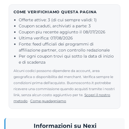
COME VERIFICHIAMO QUESTA PAGINA
Offerte attive: 3 (di cui sempre validi: 1)
Coupon scaduti, archiviati a parte: 3
Coupon piu recente aggiunto il 08/07/2026
Ultima verifica: 07/08/2026
Fonte: feed ufficiali dei programmi di
affiliazione partner, con controllo redazionale
Per ogni coupon trovi qui sotto la data di inizio
e di scadenza
Alcuni codici possono dipendere da account, area
geografica o disponibilita del merchant. Verifica sempre le
condizioni prima dell'acquisto. Buonosconto.it potrebbe
ricevere una commissione quando acquisti tramite i nostri
link, senza alcun costo aggiuntivo per te.
Scopri il nostro
metodo
·
Come guadagniamo
Informazioni su Nexi