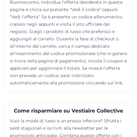
Buonosconto, individua l'offerta desiderata in questa
pagina e clicca sul pulsante "Vedi il codice" oppure
"Vedi l'offerta". Se è presente un codice alfanumerico,
copialo negli appunti e visita il sito ufficiale del
negozio. Scegli i prodotti di lusso che preferisci e
aggiungili al carrello. Durante la fase di checkout o
all'interno del carrello, cerca il campo dedicato
all'inserimento del codice promozionale (che in genere
si trova nella pagina di pagamento), incolla il coupon e
applicalo per aggiornare il totale. Se invece l'offerta
non prevede un codice, sarai indirizzato
automaticamente alla promozione cliccando sul link.
Come risparmiare su Vestiaire Collective
Vuoi la moda di lusso a un prezzo inferiore? Sfrutta i
saldi stagionali e iscriviti alla newsletter per le
promozioni anticipate. Combina queste offerte con i