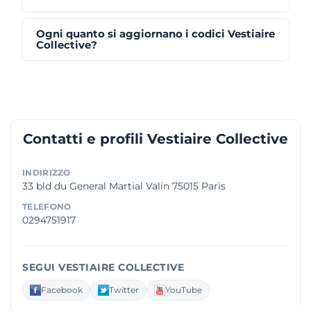
Ogni quanto si aggiornano i codici Vestiaire
Collective?
Contatti e profili Vestiaire Collective
INDIRIZZO
33 bld du General Martial Valin 75015 Paris
TELEFONO
0294751917
SEGUI VESTIAIRE COLLECTIVE
Facebook
Twitter
YouTube