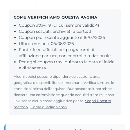
COME VERIFICHIAMO QUESTA PAGINA
Coupon attivi: 9 (di cui sempre validi: 4)
Coupon scaduti, archiviati a parte: 3
Coupon piu recente aggiunto il 16/07/2026
Ultima verifica: 06/08/2026
Fonte: feed ufficiali dei programmi di
affiliazione partner, con controllo redazionale
Per ogni coupon trovi qui sotto la data di inizio
e di scadenza
Alcuni codici possono dipendere da account, area
geografica o disponibilita del merchant. Verifica sempre le
condizioni prima dell'acquisto. Buonosconto.it potrebbe
ricevere una commissione quando acquisti tramite i nostri
link, senza alcun costo aggiuntivo per te.
Scopri il nostro
metodo
·
Come guadagniamo