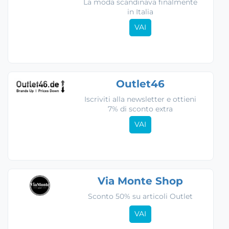
La moda scandinava finalmente
in Italia
VAI
Outlet46
Iscriviti alla newsletter e ottieni
7% di sconto extra
VAI
Via Monte Shop
Sconto 50% su articoli Outlet
VAI