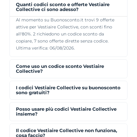
Quanti codici sconto e offerte Vestiaire
Collective ci sono adesso?
Al momento su Buonosconto.it trovi 9 offerte
attive per Vestiaire Collective, con sconti fino
all'80%. 2 richiedono un codice sconto da
copiare, 7 sono offerte dirette senza codice.
Ultima verifica: 06/08/2026.
Come uso un codice sconto Vestiaire
Collective?
I codici Vestiaire Collective su buonosconto
sono gratuiti?
Posso usare più codici Vestiaire Collective
insieme?
Il codice Vestiaire Collective non funziona,
cosa faccio?