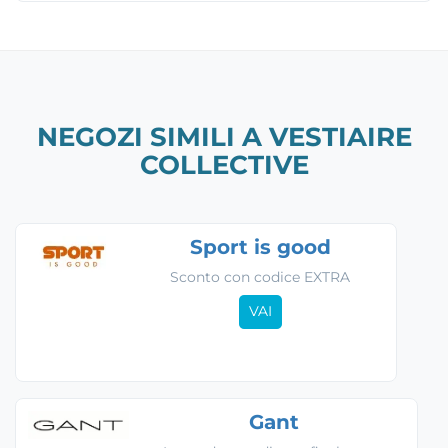
NEGOZI SIMILI A VESTIAIRE
COLLECTIVE
Sport is good
Sconto con codice EXTRA
VAI
Gant