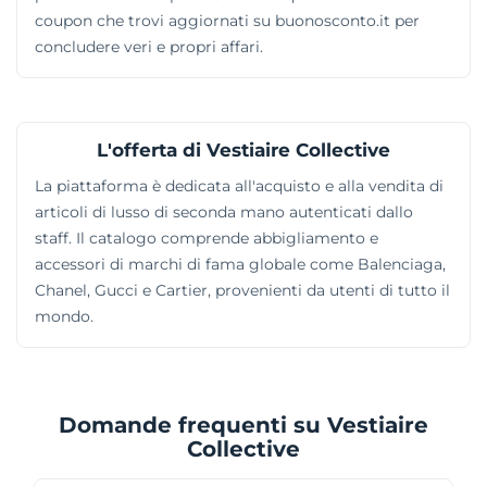
coupon che trovi aggiornati su buonosconto.it per
concludere veri e propri affari.
L'offerta di Vestiaire Collective
La piattaforma è dedicata all'acquisto e alla vendita di
articoli di lusso di seconda mano autenticati dallo
staff. Il catalogo comprende abbigliamento e
accessori di marchi di fama globale come Balenciaga,
Chanel, Gucci e Cartier, provenienti da utenti di tutto il
mondo.
Domande frequenti su Vestiaire
Collective