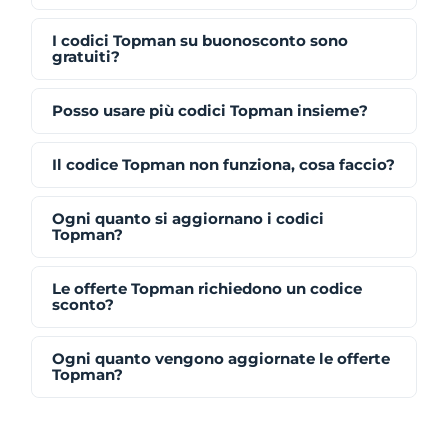
I codici Topman su buonosconto sono
gratuiti?
Posso usare più codici Topman insieme?
Il codice Topman non funziona, cosa faccio?
Ogni quanto si aggiornano i codici
Topman?
Le offerte Topman richiedono un codice
sconto?
Ogni quanto vengono aggiornate le offerte
Topman?