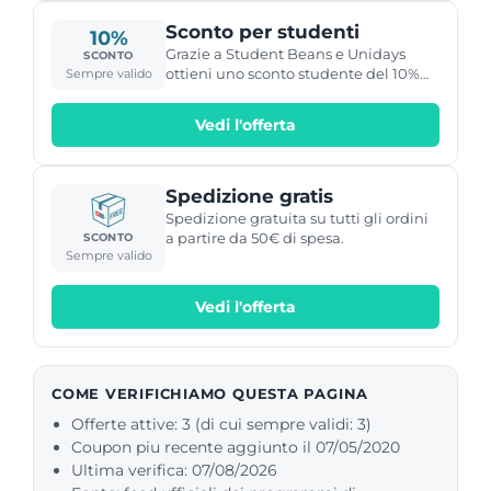
Sconto per studenti
10%
Grazie a Student Beans e Unidays
SCONTO
ottieni uno sconto studente del 10%
Sempre valido
su TopMan !
Vedi l'offerta
Spedizione gratis
Spedizione gratuita su tutti gli ordini
a partire da 50€ di spesa.
SCONTO
Sempre valido
Vedi l'offerta
COME VERIFICHIAMO QUESTA PAGINA
Offerte attive: 3 (di cui sempre validi: 3)
Coupon piu recente aggiunto il 07/05/2020
Ultima verifica: 07/08/2026