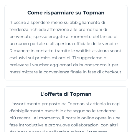
Come risparmiare su Topman
Riuscire a spendere meno su abbigliamento di
tendenza richiede attenzione alle promozioni di
benvenuto, spesso erogate al momento del lancio di
un nuovo portale o all'apertura ufficiale delle vendite.
Rimanere in contatto tramite le waitlist assicura sconti
esclusivi sui primissimi ordini. Ti suggeriamo di
prelevare i voucher aggiornati da buonosconto.it per
massimizzare la convenienza finale in fase di checkout.
L'offerta di Topman
L'assortimento proposto da Topman si articola in capi
d'abbigliamento maschile che seguono le tendenze
più recenti. Al momento, il portale online opera in una
fase introduttiva e promuove collaborazioni con altri
designer e capsule collection mirate. Attraverso