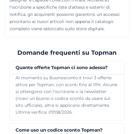
l'iscrizione a specifiche liste d'attesa e sistemi di
notifica, gli acquirenti possono garantirsi un accesso
prioritario ai nuovi articoli non appena il catalogo
completo viene sbloccato sullo store digitale.
Domande frequenti su Topman
Quante offerte Topman ci sono adesso?
Al momento su Buonosconto.it trovi 3 offerte
attive per Topman, con sconti fino al 10%. Alcune
si ottengono con l'iscrizione o la newsletter
(ricevi un buono o codice sconto da usare sul
sito ufficiale), altre si applicano direttamente.
Ultima verifica: 07/08/2026.
Come uso un codice sconto Topman?