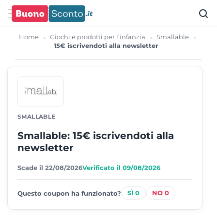
Home
Giochi e prodotti per l'infanzia
Smallable
15€ iscrivendoti alla newsletter
SMALLABLE
Smallable: 15€ iscrivendoti alla
newsletter
Scade il 22/08/2026
Verificato il 09/08/2026
0
0
Questo coupon ha funzionato?