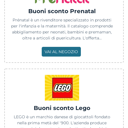
Buoni sconto Prenatal
Prénatal è un rivenditore specializzato in prodotti
per l'infanzia e la maternità. Il catalogo comprende
abbigliamento per neonati, bambini e premaman,
oltre a articoli di puericultura. L'offerta...
VAI AL NEGOZIO
Buoni sconto Lego
LEGO è un marchio danese di giocattoli fondato
nella prima metà del '900. L'azienda produce