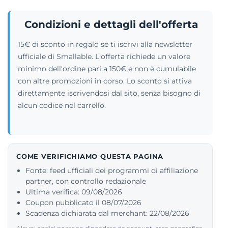
Condizioni e dettagli dell'offerta
15€ di sconto in regalo se ti iscrivi alla newsletter
ufficiale di Smallable. L'offerta richiede un valore
minimo dell'ordine pari a 150€ e non è cumulabile
con altre promozioni in corso. Lo sconto si attiva
direttamente iscrivendosi dal sito, senza bisogno di
alcun codice nel carrello.
COME VERIFICHIAMO QUESTA PAGINA
Fonte: feed ufficiali dei programmi di affiliazione
partner, con controllo redazionale
Ultima verifica: 09/08/2026
Coupon pubblicato il 08/07/2026
Scadenza dichiarata dal merchant: 22/08/2026