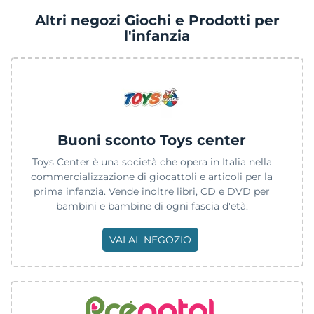
Altri negozi Giochi e Prodotti per
l'infanzia
Buoni sconto Toys center
Toys Center è una società che opera in Italia nella
commercializzazione di giocattoli e articoli per la
prima infanzia. Vende inoltre libri, CD e DVD per
bambini e bambine di ogni fascia d'età.
VAI AL NEGOZIO