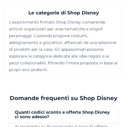
Le categorie di Shop Disney
L'assortimento firmato Shop Disney comprende
articoli organizzati per aree tematiche e singoli
personaggi. L'azienda propone costumi,
abbigliamento e giocattoli, affiancati da una selezione
di prodotti per la casa. Gli appassionati possono
esplorare le categorie dedicate alle idee regalo e ai
pezzi collezionabili, filtrando l'intera proposta in base ai
propri eroi preferiti.
Domande frequenti su Shop Disney
Quanti codici sconto e offerte Shop Disney
ci sono adesso?
Al momento su Buonosconto.it trovi 10 offerte