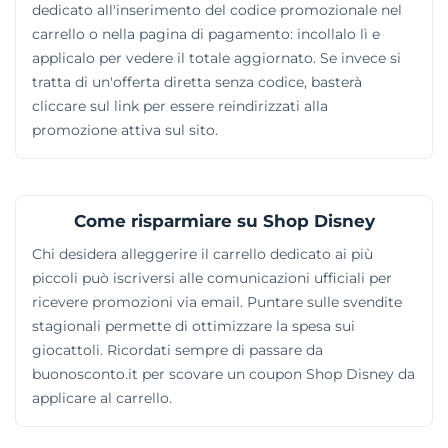
dedicato all'inserimento del codice promozionale nel
carrello o nella pagina di pagamento: incollalo lì e
applicalo per vedere il totale aggiornato. Se invece si
tratta di un'offerta diretta senza codice, basterà
cliccare sul link per essere reindirizzati alla
promozione attiva sul sito.
Come risparmiare su Shop Disney
Chi desidera alleggerire il carrello dedicato ai più
piccoli può iscriversi alle comunicazioni ufficiali per
ricevere promozioni via email. Puntare sulle svendite
stagionali permette di ottimizzare la spesa sui
giocattoli. Ricordati sempre di passare da
buonosconto.it per scovare un coupon Shop Disney da
applicare al carrello.