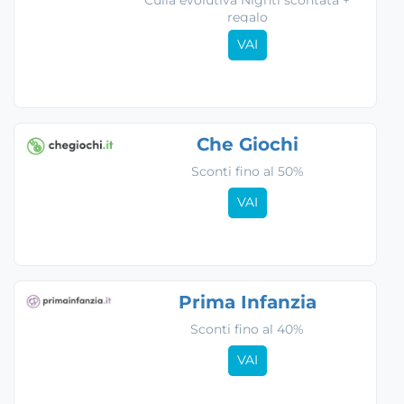
regalo
VAI
Che Giochi
Sconti fino al 50%
VAI
Prima Infanzia
Sconti fino al 40%
VAI