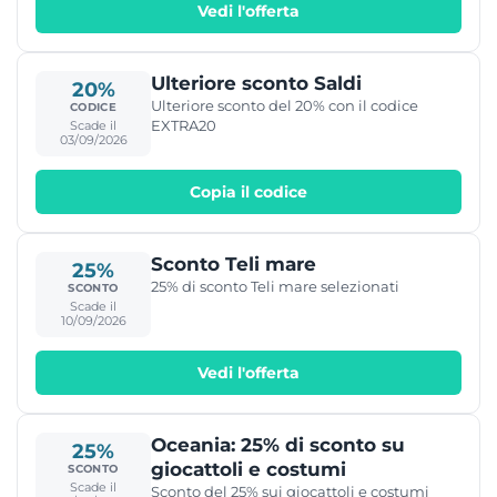
Vedi l'offerta
Ulteriore sconto Saldi
20%
Ulteriore sconto del 20% con il codice
CODICE
EXTRA20
Scade il
03/09/2026
Copia il codice
Sconto Teli mare
25%
25% di sconto Teli mare selezionati
SCONTO
Scade il
10/09/2026
Vedi l'offerta
Oceania: 25% di sconto su
25%
giocattoli e costumi
SCONTO
Scade il
Sconto del 25% sui giocattoli e costumi