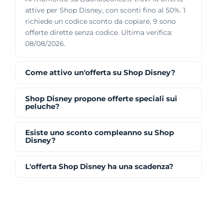
attive per Shop Disney, con sconti fino al 50%. 1
richiede un codice sconto da copiare, 9 sono
offerte dirette senza codice. Ultima verifica:
08/08/2026.
Come attivo un'offerta su Shop Disney?
Shop Disney propone offerte speciali sui
peluche?
Esiste uno sconto compleanno su Shop
Disney?
L'offerta Shop Disney ha una scadenza?