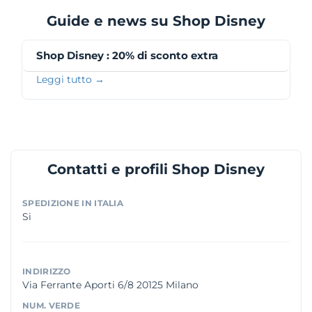
Guide e news su Shop Disney
Shop Disney : 20% di sconto extra
Leggi tutto →
Contatti e profili Shop Disney
SPEDIZIONE IN ITALIA
Si
INDIRIZZO
Via Ferrante Aporti 6/8 20125 Milano
NUM. VERDE