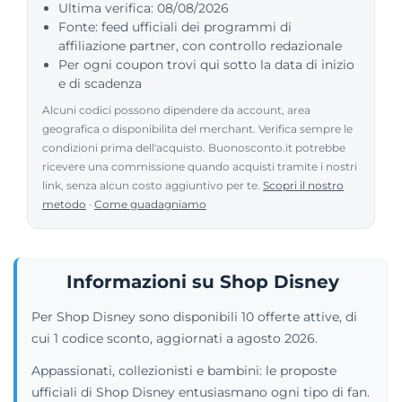
Ultima verifica: 08/08/2026
Fonte: feed ufficiali dei programmi di
affiliazione partner, con controllo redazionale
Per ogni coupon trovi qui sotto la data di inizio
e di scadenza
Alcuni codici possono dipendere da account, area
geografica o disponibilita del merchant. Verifica sempre le
condizioni prima dell'acquisto. Buonosconto.it potrebbe
ricevere una commissione quando acquisti tramite i nostri
link, senza alcun costo aggiuntivo per te.
Scopri il nostro
metodo
·
Come guadagniamo
Informazioni su Shop Disney
Per Shop Disney sono disponibili 10 offerte attive, di
cui 1 codice sconto, aggiornati a agosto 2026.
Appassionati, collezionisti e bambini: le proposte
ufficiali di Shop Disney entusiasmano ogni tipo di fan.