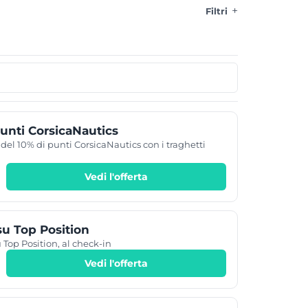
Filtri
unti CorsicaNautics
del 10% di punti CorsicaNautics con i traghetti
Vedi l'offerta
u Top Position
 Top Position, al check-in
Vedi l'offerta