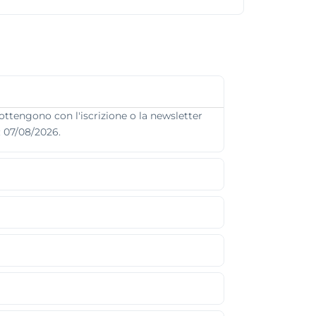
ottengono con l'iscrizione o la newsletter
: 07/08/2026.