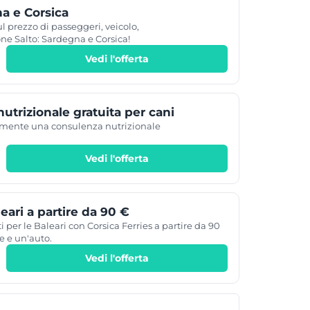
a e Corsica
l prezzo di passeggeri, veicolo,
ne Salto: Sardegna e Corsica!
Vedi l'offerta
utrizionale gratuita per cani
amente una consulenza nutrizionale
Vedi l'offerta
eari a partire da 90 €
i per le Baleari con Corsica Ferries a partire da 90
e e un'auto.
Vedi l'offerta