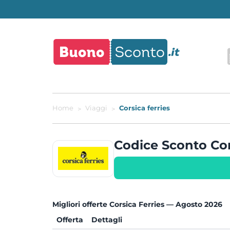
Home
Viaggi
Corsica ferries
Codice Sconto Co
Migliori offerte Corsica Ferries — Agosto 2026
Offerta
Dettagli