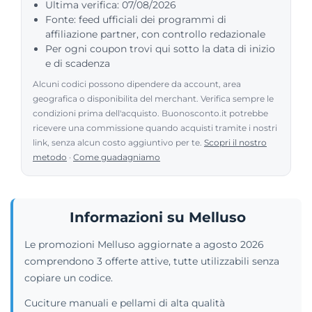
Ultima verifica: 07/08/2026
Fonte: feed ufficiali dei programmi di
affiliazione partner, con controllo redazionale
Per ogni coupon trovi qui sotto la data di inizio
e di scadenza
Alcuni codici possono dipendere da account, area
geografica o disponibilita del merchant. Verifica sempre le
condizioni prima dell'acquisto. Buonosconto.it potrebbe
ricevere una commissione quando acquisti tramite i nostri
link, senza alcun costo aggiuntivo per te.
Scopri il nostro
metodo
·
Come guadagniamo
Informazioni su Melluso
Le promozioni Melluso aggiornate a agosto 2026
comprendono 3 offerte attive, tutte utilizzabili senza
copiare un codice.
Cuciture manuali e pellami di alta qualità