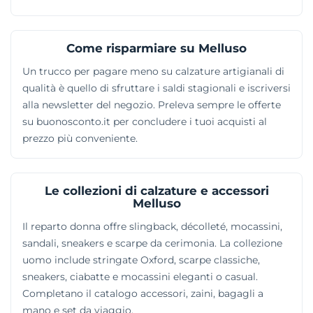
Come risparmiare su Melluso
Un trucco per pagare meno su calzature artigianali di
qualità è quello di sfruttare i saldi stagionali e iscriversi
alla newsletter del negozio. Preleva sempre le offerte
su buonosconto.it per concludere i tuoi acquisti al
prezzo più conveniente.
Le collezioni di calzature e accessori
Melluso
Il reparto donna offre slingback, décolleté, mocassini,
sandali, sneakers e scarpe da cerimonia. La collezione
uomo include stringate Oxford, scarpe classiche,
sneakers, ciabatte e mocassini eleganti o casual.
Completano il catalogo accessori, zaini, bagagli a
mano e set da viaggio.