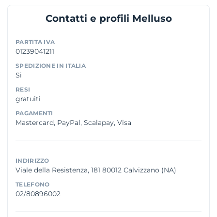
Contatti e profili Melluso
PARTITA IVA
01239041211
SPEDIZIONE IN ITALIA
Si
RESI
gratuiti
PAGAMENTI
Mastercard, PayPal, Scalapay, Visa
INDIRIZZO
Viale della Resistenza, 181 80012 Calvizzano (NA)
TELEFONO
02/80896002