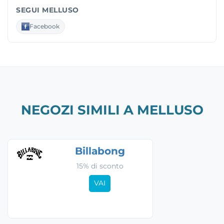
SEGUI MELLUSO
Facebook
NEGOZI SIMILI A MELLUSO
Billabong
15% di sconto
VAI