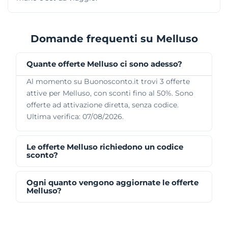
Domande frequenti su Melluso
Quante offerte Melluso ci sono adesso?
Al momento su Buonosconto.it trovi 3 offerte
attive per Melluso, con sconti fino al 50%. Sono
offerte ad attivazione diretta, senza codice.
Ultima verifica: 07/08/2026.
Le offerte Melluso richiedono un codice
sconto?
Ogni quanto vengono aggiornate le offerte
Melluso?