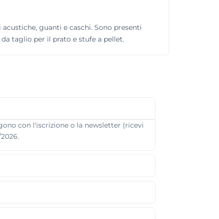
i acustiche, guanti e caschi. Sono presenti
da taglio per il prato e stufe a pellet.
ono con l'iscrizione o la newsletter (ricevi
/2026.