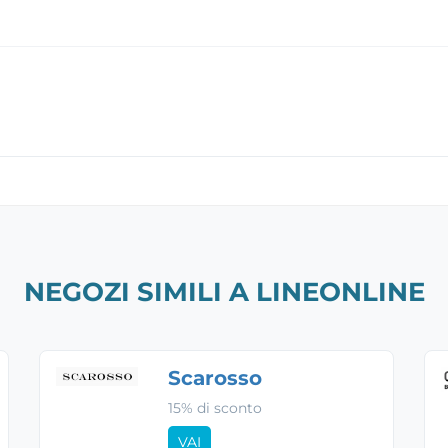
NEGOZI SIMILI A LINEONLINE
Scarosso
15% di sconto
VAI