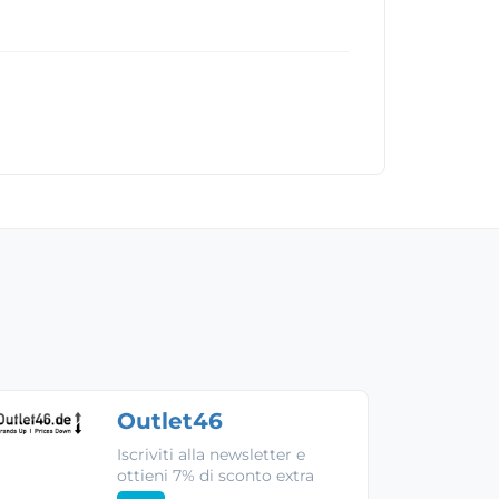
Outlet46
Iscriviti alla newsletter e
ottieni 7% di sconto extra