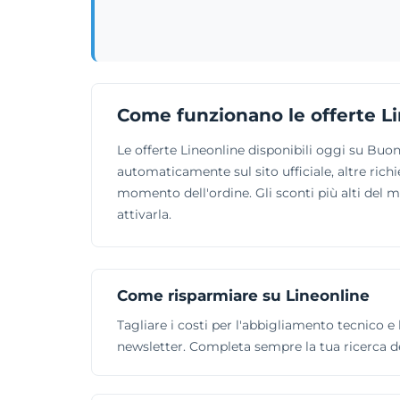
Come funzionano le offerte L
Le offerte Lineonline disponibili oggi su Buo
automaticamente sul sito ufficiale, altre richi
momento dell'ordine. Gli sconti più alti del 
attivarla.
Come risparmiare su Lineonline
Tagliare i costi per l'abbigliamento tecnico e 
newsletter. Completa sempre la tua ricerca de