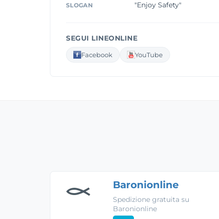
"Enjoy Safety"
SLOGAN
SEGUI LINEONLINE
Facebook
YouTube
Baronionline
Spedizione gratuita su
Baronionline