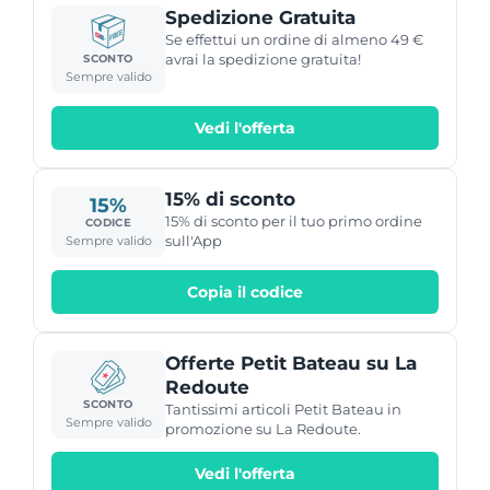
Spedizione Gratuita
Se effettui un ordine di almeno 49 €
avrai la spedizione gratuita!
SCONTO
Sempre valido
Vedi l'offerta
15% di sconto
15%
15% di sconto per il tuo primo ordine
CODICE
sull'App
Sempre valido
Copia il codice
Offerte Petit Bateau su La
Redoute
SCONTO
Tantissimi articoli Petit Bateau in
Sempre valido
promozione su La Redoute.
Vedi l'offerta