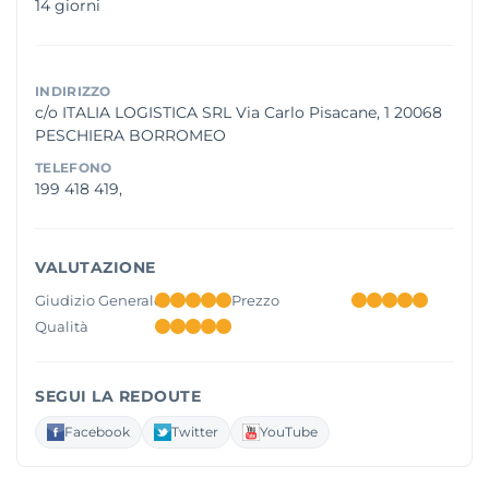
14 giorni
INDIRIZZO
c/o ITALIA LOGISTICA SRL Via Carlo Pisacane, 1 20068
PESCHIERA BORROMEO
TELEFONO
199 418 419,
VALUTAZIONE
Giudizio Generale
Prezzo
Qualità
SEGUI LA REDOUTE
Facebook
Twitter
YouTube