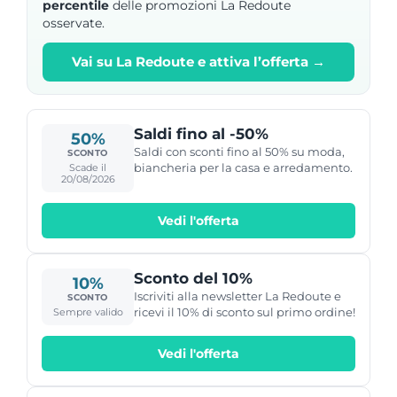
percentile
delle promozioni La Redoute
osservate.
Vai su La Redoute e attiva l’offerta →
Saldi fino al -50%
50%
Saldi con sconti fino al 50% su moda,
SCONTO
biancheria per la casa e arredamento.
Scade il
20/08/2026
Vedi l'offerta
Sconto del 10%
10%
Iscriviti alla newsletter La Redoute e
SCONTO
ricevi il 10% di sconto sul primo ordine!
Sempre valido
Vedi l'offerta