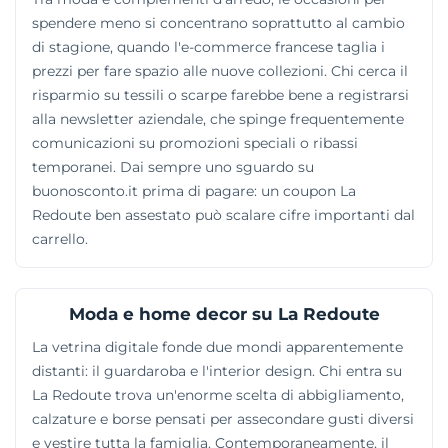
spendere meno si concentrano soprattutto al cambio
di stagione, quando l'e-commerce francese taglia i
prezzi per fare spazio alle nuove collezioni. Chi cerca il
risparmio su tessili o scarpe farebbe bene a registrarsi
alla newsletter aziendale, che spinge frequentemente
comunicazioni su promozioni speciali o ribassi
temporanei. Dai sempre uno sguardo su
buonosconto.it prima di pagare: un coupon La
Redoute ben assestato può scalare cifre importanti dal
carrello.
Moda e home decor su La Redoute
La vetrina digitale fonde due mondi apparentemente
distanti: il guardaroba e l'interior design. Chi entra su
La Redoute trova un'enorme scelta di abbigliamento,
calzature e borse pensati per assecondare gusti diversi
e vestire tutta la famiglia. Contemporaneamente, il