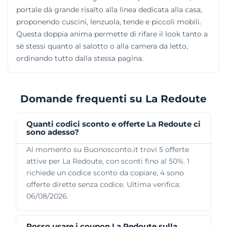
portale dà grande risalto alla linea dedicata alla casa,
proponendo cuscini, lenzuola, tende e piccoli mobili.
Questa doppia anima permette di rifare il look tanto a
sé stessi quanto al salotto o alla camera da letto,
ordinando tutto dalla stessa pagina.
Domande frequenti su La Redoute
Quanti codici sconto e offerte La Redoute ci
sono adesso?
Al momento su Buonosconto.it trovi 5 offerte
attive per La Redoute, con sconti fino al 50%. 1
richiede un codice sconto da copiare, 4 sono
offerte dirette senza codice. Ultima verifica:
06/08/2026.
Posso usare i coupon La Redoute sulla