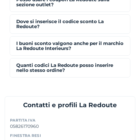
sezione outlet?
Dove si inserisce il codice sconto La
Redoute?
I buoni sconto valgono anche per il marchio
La Redoute Interieurs?
Quanti codici La Redoute posso inserire
nello stesso ordine?
Contatti e profili La Redoute
PARTITA IVA
05826170960
FINESTRA RESI