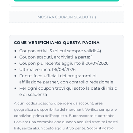
MOSTRA COUPON SCADUTI (1)
COME VERIFICHIAMO QUESTA PAGINA
Coupon attivi: 5 (di cui sempre validi: 4)
Coupon scaduti, archiviati a parte: 1
Coupon piu recente aggiunto il 06/07/2026
Ultima verifica: 06/08/2026
Fonte: feed ufficiali dei programmi di
affiliazione partner, con controllo redazionale
Per ogni coupon trovi qui sotto la data di inizio
e di scadenza
Alcuni codici possono dipendere da account, area
geografica o disponibilita del merchant. Verifica sempre le
condizioni prima dell'acquisto. Buonosconto.it potrebbe
ricevere una commissione quando acquisti tramite i nostri
link, senza alcun costo aggiuntivo per te.
Scopri il nostro