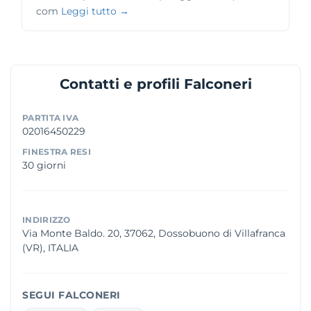
com
Leggi tutto →
Contatti e profili Falconeri
PARTITA IVA
02016450229
FINESTRA RESI
30 giorni
INDIRIZZO
Via Monte Baldo. 20, 37062, Dossobuono di Villafranca
(VR), ITALIA
SEGUI FALCONERI