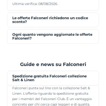
Ultima verifica: 08/08/2026.
Le offerte Falconeri richiedono un codice
sconto?
Ogni quanto vengono aggiornate le offerte
Falconeri?
Guide e news su Falconeri
Spedizione gratuita Falconeri collezione
Salt & Linen
Falconeri punta sul lino con la collezione Salt &
Linen. L'offerta riguarda la spedizione gratuita
per i membri del Falconeri Club. È un vantaggio
concreto per chi cerca capi leggeri e di qualità,