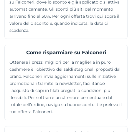
su Falconeri, dove lo sconto è già applicato o si attiva
automaticamente. Gli sconti più alti del momento
arrivano fino al 50%. Per ogni offerta trovi qui sopra il
valore dello sconto e, quando indicata, la data di
scadenza.
Come risparmiare su Falconeri
Ottenere i prezzi migliori per la maglieria in puro
cashmere è l'obiettivo dei saldi stagionali proposti dal
brand. Falconeri invia aggiornamenti sulle iniziative
promozionali tramite la newsletter, facilitando
l'acquisto di capi in filati pregiati a condizioni più
flessibili. Per sottrarre un'ulteriore percentuale dal
totale dell'ordine, naviga su buonosconto.it e preleva il
tuo offerta Falconeri.