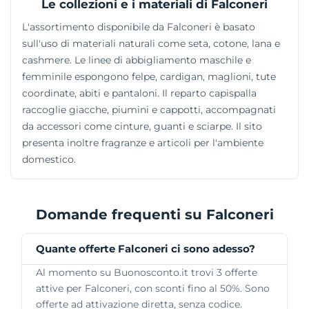
Le collezioni e i materiali di Falconeri
L'assortimento disponibile da Falconeri è basato
sull'uso di materiali naturali come seta, cotone, lana e
cashmere. Le linee di abbigliamento maschile e
femminile espongono felpe, cardigan, maglioni, tute
coordinate, abiti e pantaloni. Il reparto capispalla
raccoglie giacche, piumini e cappotti, accompagnati
da accessori come cinture, guanti e sciarpe. Il sito
presenta inoltre fragranze e articoli per l'ambiente
domestico.
Domande frequenti su Falconeri
Quante offerte Falconeri ci sono adesso?
Al momento su Buonosconto.it trovi 3 offerte
attive per Falconeri, con sconti fino al 50%. Sono
offerte ad attivazione diretta, senza codice.