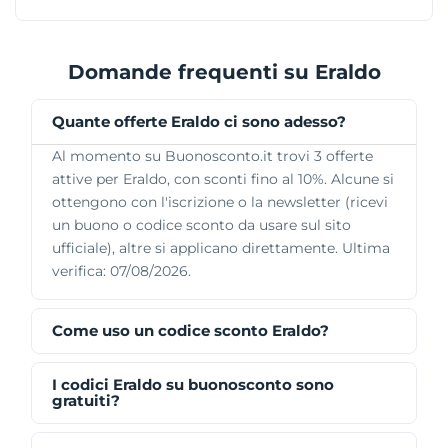
Domande frequenti su Eraldo
Quante offerte Eraldo ci sono adesso?
Al momento su Buonosconto.it trovi 3 offerte
attive per Eraldo, con sconti fino al 10%. Alcune si
ottengono con l'iscrizione o la newsletter (ricevi
un buono o codice sconto da usare sul sito
ufficiale), altre si applicano direttamente. Ultima
verifica: 07/08/2026.
Come uso un codice sconto Eraldo?
I codici Eraldo su buonosconto sono
gratuiti?