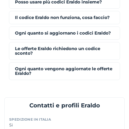
Posso usare più codici Eraldo insieme?
Il codice Eraldo non funziona, cosa faccio?
Ogni quanto si aggiornano i codici Eraldo?
Le offerte Eraldo richiedono un codice
sconto?
Ogni quanto vengono aggiornate le offerte
Eraldo?
Contatti e profili Eraldo
SPEDIZIONE IN ITALIA
Si