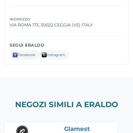
INDIRIZZO
VIA ROMA 173, 30022 CEGGIA (VE) ITALY
SEGUI ERALDO
Facebook
Instagram
NEGOZI SIMILI A ERALDO
Glamest