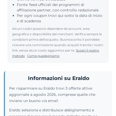
Fonte: feed ufficiali dei programmi di
affiliazione partner, con controllo redazionale
Per ogni coupon trovi qui sotto la data di inizio
e di scadenza
Alcuni codici possono dipendere da account, area
geografica o disponibilita del merchant. Verifica sempre le
condizioni prima dell'acquisto. Buonosconto.it potrebbe
ricevere una commissione quando acquisti tramite i nostri
link, senza alcun costo aggiuntivo per te.
Scopri il nostro
metodo
·
Come guadagniamo
Informazioni su Eraldo
Per risparmiare su Eraldo trovi 3 offerte attive
aggiornate a agosto 2026, comprese quelle che
inviano un buono via email.
Eraldo seleziona e distribuisce abbigliamento e