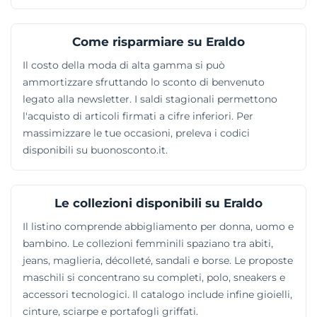
Come risparmiare su Eraldo
Il costo della moda di alta gamma si può
ammortizzare sfruttando lo sconto di benvenuto
legato alla newsletter. I saldi stagionali permettono
l'acquisto di articoli firmati a cifre inferiori. Per
massimizzare le tue occasioni, preleva i codici
disponibili su buonosconto.it.
Le collezioni disponibili su Eraldo
Il listino comprende abbigliamento per donna, uomo e
bambino. Le collezioni femminili spaziano tra abiti,
jeans, maglieria, décolleté, sandali e borse. Le proposte
maschili si concentrano su completi, polo, sneakers e
accessori tecnologici. Il catalogo include infine gioielli,
cinture, sciarpe e portafogli griffati.