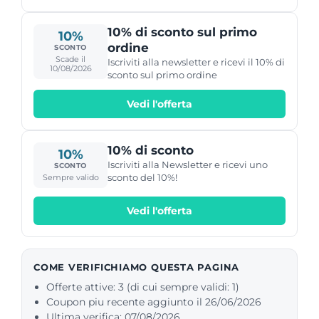
10% di sconto sul primo
10%
ordine
SCONTO
Scade il
Iscriviti alla newsletter e ricevi il 10% di
10/08/2026
sconto sul primo ordine
Vedi l'offerta
10% di sconto
10%
Iscriviti alla Newsletter e ricevi uno
SCONTO
sconto del 10%!
Sempre valido
Vedi l'offerta
COME VERIFICHIAMO QUESTA PAGINA
Offerte attive: 3 (di cui sempre validi: 1)
Coupon piu recente aggiunto il 26/06/2026
Ultima verifica: 07/08/2026