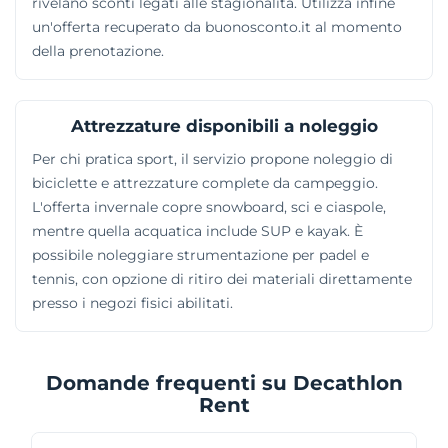
rivelano sconti legati alle stagionalità. Utilizza infine
un'offerta recuperato da buonosconto.it al momento
della prenotazione.
Attrezzature disponibili a noleggio
Per chi pratica sport, il servizio propone noleggio di
biciclette e attrezzature complete da campeggio.
L'offerta invernale copre snowboard, sci e ciaspole,
mentre quella acquatica include SUP e kayak. È
possibile noleggiare strumentazione per padel e
tennis, con opzione di ritiro dei materiali direttamente
presso i negozi fisici abilitati.
Domande frequenti su Decathlon
Rent