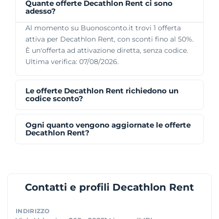
Quante offerte Decathlon Rent ci sono
adesso?
Al momento su Buonosconto.it trovi 1 offerta
attiva per Decathlon Rent, con sconti fino al 50%.
È un'offerta ad attivazione diretta, senza codice.
Ultima verifica: 07/08/2026.
Le offerte Decathlon Rent richiedono un
codice sconto?
Ogni quanto vengono aggiornate le offerte
Decathlon Rent?
Contatti e profili Decathlon Rent
INDIRIZZO