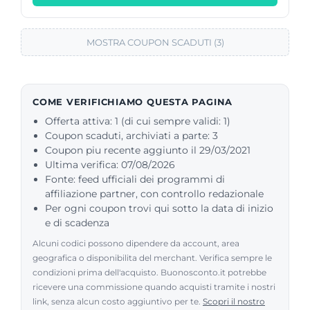
MOSTRA COUPON SCADUTI (3)
COME VERIFICHIAMO QUESTA PAGINA
Offerta attiva: 1 (di cui sempre validi: 1)
Coupon scaduti, archiviati a parte: 3
Coupon piu recente aggiunto il 29/03/2021
Ultima verifica: 07/08/2026
Fonte: feed ufficiali dei programmi di
affiliazione partner, con controllo redazionale
Per ogni coupon trovi qui sotto la data di inizio
e di scadenza
Alcuni codici possono dipendere da account, area
geografica o disponibilita del merchant. Verifica sempre le
condizioni prima dell'acquisto. Buonosconto.it potrebbe
ricevere una commissione quando acquisti tramite i nostri
link, senza alcun costo aggiuntivo per te.
Scopri il nostro