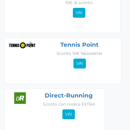
10€ di sconto
VAI
Tennis Point
Sconto 10€ Newsletter
VAI
Direct-Running
Sconto con codice EXTRA
VAI