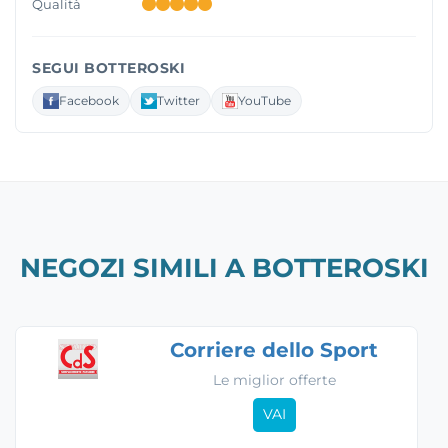
Qualità
SEGUI BOTTEROSKI
Facebook
Twitter
YouTube
NEGOZI SIMILI A BOTTEROSKI
Corriere dello Sport
Le miglior offerte
VAI