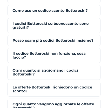
Come uso un codice sconto Botteroski?
I codici Botteroski su buonosconto sono
gratuiti?
Posso usare più codici Botteroski insieme?
Il codice Botteroski non funziona, cosa
faccio?
Ogni quanto si aggiornano i codici
Botteroski?
Le offerte Botteroski richiedono un codice
sconto?
Ogni quanto vengono aggiornate le offerte
Botteroski?