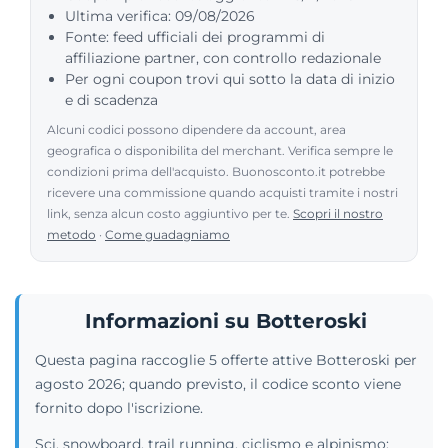
Ultima verifica: 09/08/2026
Fonte: feed ufficiali dei programmi di
affiliazione partner, con controllo redazionale
Per ogni coupon trovi qui sotto la data di inizio
e di scadenza
Alcuni codici possono dipendere da account, area
geografica o disponibilita del merchant. Verifica sempre le
condizioni prima dell'acquisto. Buonosconto.it potrebbe
ricevere una commissione quando acquisti tramite i nostri
link, senza alcun costo aggiuntivo per te.
Scopri il nostro
metodo
·
Come guadagniamo
Informazioni su Botteroski
Questa pagina raccoglie 5 offerte attive Botteroski per
agosto 2026; quando previsto, il codice sconto viene
fornito dopo l'iscrizione.
Sci, snowboard, trail running, ciclismo e alpinismo: