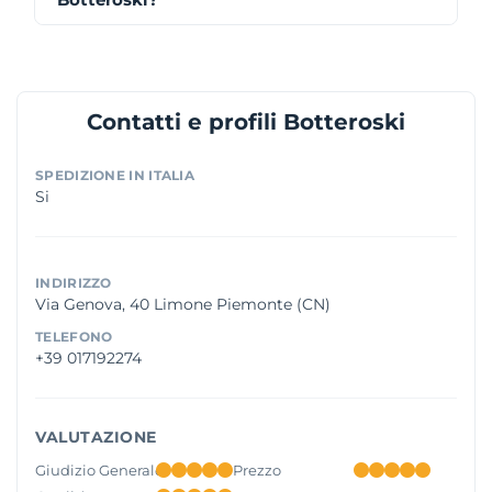
Contatti e profili Botteroski
SPEDIZIONE IN ITALIA
Si
INDIRIZZO
Via Genova, 40 Limone Piemonte (CN)
TELEFONO
+39 017192274
VALUTAZIONE
Giudizio Generale
Prezzo