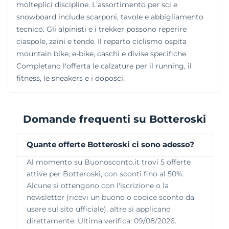
molteplici discipline. L'assortimento per sci e
snowboard include scarponi, tavole e abbigliamento
tecnico. Gli alpinisti e i trekker possono reperire
ciaspole, zaini e tende. Il reparto ciclismo ospita
mountain bike, e-bike, caschi e divise specifiche.
Completano l'offerta le calzature per il running, il
fitness, le sneakers e i doposci.
Domande frequenti su Botteroski
Quante offerte Botteroski ci sono adesso?
Al momento su Buonosconto.it trovi 5 offerte
attive per Botteroski, con sconti fino al 50%.
Alcune si ottengono con l'iscrizione o la
newsletter (ricevi un buono o codice sconto da
usare sul sito ufficiale), altre si applicano
direttamente. Ultima verifica: 09/08/2026.