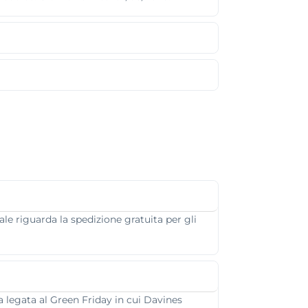
ale riguarda la spedizione gratuita per gli
za legata al Green Friday in cui Davines