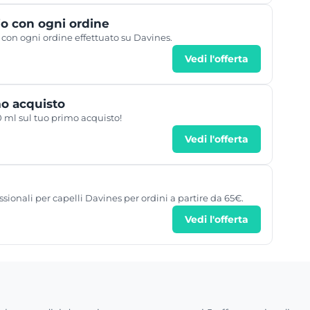
o con ogni ordine
con ogni ordine effettuato su Davines.
Vedi l'offerta
o acquisto
ml sul tuo primo acquisto!
Vedi l'offerta
sionali per capelli Davines per ordini a partire da 65€.
Vedi l'offerta