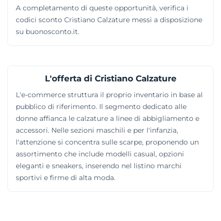
A completamento di queste opportunità, verifica i
codici sconto Cristiano Calzature messi a disposizione
su buonosconto.it.
L'offerta di Cristiano Calzature
L'e-commerce struttura il proprio inventario in base al
pubblico di riferimento. Il segmento dedicato alle
donne affianca le calzature a linee di abbigliamento e
accessori. Nelle sezioni maschili e per l'infanzia,
l'attenzione si concentra sulle scarpe, proponendo un
assortimento che include modelli casual, opzioni
eleganti e sneakers, inserendo nel listino marchi
sportivi e firme di alta moda.