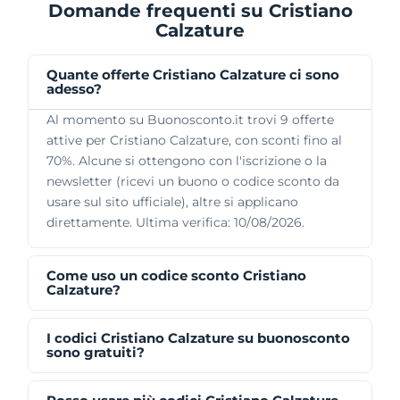
Domande frequenti su Cristiano
Calzature
Quante offerte Cristiano Calzature ci sono
adesso?
Al momento su Buonosconto.it trovi 9 offerte
attive per Cristiano Calzature, con sconti fino al
70%. Alcune si ottengono con l'iscrizione o la
newsletter (ricevi un buono o codice sconto da
usare sul sito ufficiale), altre si applicano
direttamente. Ultima verifica: 10/08/2026.
Come uso un codice sconto Cristiano
Calzature?
I codici Cristiano Calzature su buonosconto
sono gratuiti?