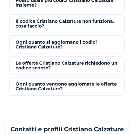
Posso usare più codici Cristiano Calzature
insieme?
Il codice Cristiano Calzature non funziona,
cosa faccio?
Ogni quanto si aggiornano i codici
Cristiano Calzature?
Le offerte Cristiano Calzature richiedono un
codice sconto?
Ogni quanto vengono aggiornate le offerte
Cristiano Calzature?
Contatti e profili Cristiano Calzature