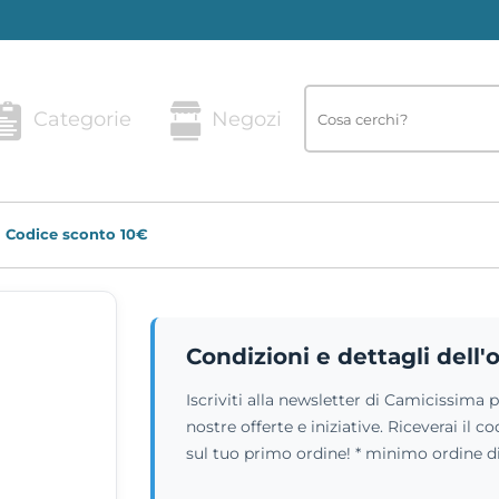
Categorie
Negozi
Codice sconto 10€
Condizioni e dettagli dell'
Iscriviti alla newsletter di Camicissima
nostre offerte e iniziative. Riceverai il
sul tuo primo ordine! * minimo ordine d