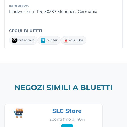
INDIRIZZO
Lindwurmstr. 114, 80337 München, Germania
SEGUI BLUETTI
Instagram
Twitter
YouTube
NEGOZI SIMILI A BLUETTI
SLG Store
Sconti fino al 40%