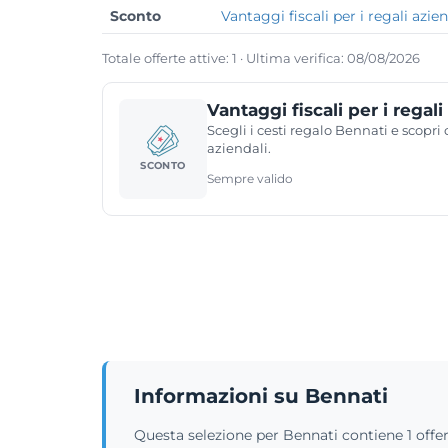
Sconto
Vantaggi fiscali per i regali azien
Totale offerte attive: 1 · Ultima verifica: 08/08/2026
Vantaggi fiscali per i regali
Scegli i cesti regalo Bennati e scopri
aziendali.
SCONTO
Sempre valido
Informazioni su Bennati
Questa selezione per Bennati contiene 1 offer