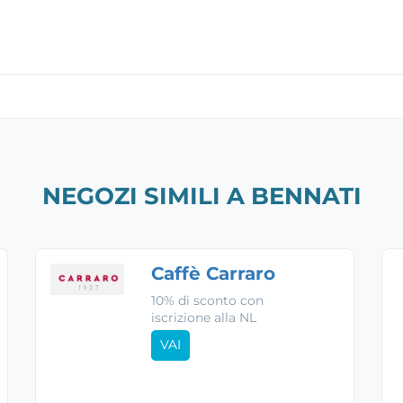
NEGOZI SIMILI A BENNATI
Caffè Carraro
10% di sconto con
iscrizione alla NL
VAI