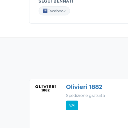
SEGUI BENNATI
Facebook
Olivieri 1882
Spedizione gratuita
VAI