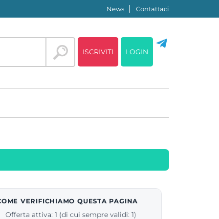
News
Contattaci
ISCRIVITI
LOGIN
COME VERIFICHIAMO QUESTA PAGINA
Offerta attiva: 1 (di cui sempre validi: 1)