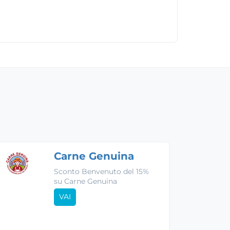
Carne Genuina
Sconto Benvenuto del 15%
su Carne Genuina
VAI