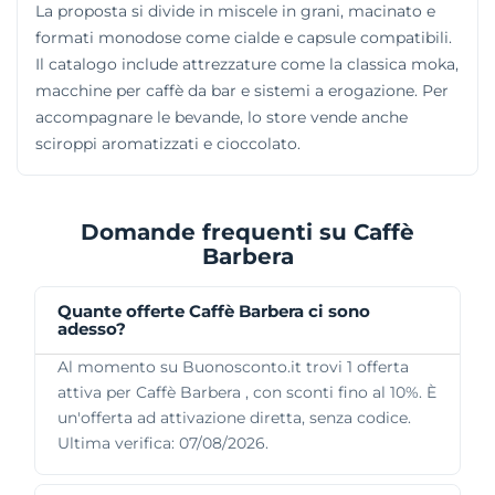
La proposta si divide in miscele in grani, macinato e
formati monodose come cialde e capsule compatibili.
Il catalogo include attrezzature come la classica moka,
macchine per caffè da bar e sistemi a erogazione. Per
accompagnare le bevande, lo store vende anche
sciroppi aromatizzati e cioccolato.
Domande frequenti su Caffè
Barbera
Quante offerte Caffè Barbera ci sono
adesso?
Al momento su Buonosconto.it trovi 1 offerta
attiva per Caffè Barbera , con sconti fino al 10%. È
un'offerta ad attivazione diretta, senza codice.
Ultima verifica: 07/08/2026.