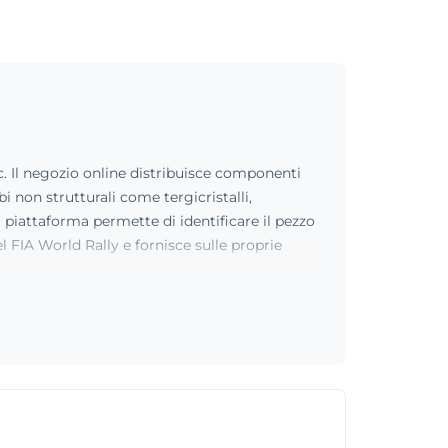
. Il negozio online distribuisce componenti
 non strutturali come tergicristalli,
La piattaforma permette di identificare il pezzo
l FIA World Rally e fornisce sulle proprie