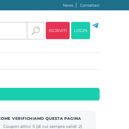
News
Contattaci
ISCRIVITI
LOGIN
COME VERIFICHIAMO QUESTA PAGINA
Coupon attivi: 5 (di cui sempre validi: 2)