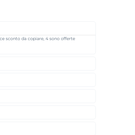
ce sconto da copiare, 4 sono offerte