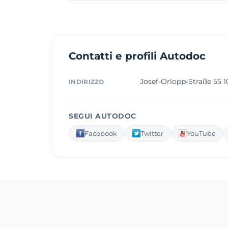
Contatti e profili Autodoc
Josef-Orlopp-Straße 55 
INDIRIZZO
SEGUI AUTODOC
Facebook
Twitter
YouTube