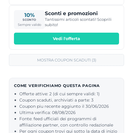
Sconti e promozioni
10%
Tantissimi articoli scontati! Scoprili
SCONTO
subito!
Sempre valido
Vedi l'offerta
MOSTRA COUPON SCADUTI (3)
COME VERIFICHIAMO QUESTA PAGINA
Offerte attive: 2 (di cui sempre validi: 1)
Coupon scaduti, archiviati a parte: 3
Coupon piu recente aggiunto il 30/06/2026
Ultima verifica: 08/08/2026
Fonte: feed ufficiali dei programmi di
affiliazione partner, con controllo redazionale
Per ogni coupon trovi qui sotto la data di inizio