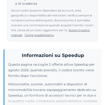
e di scadenza
Alcuni codici possono dipendere da account, area
geografica o disponibilita del merchant. Verifica sempre le
condizioni prima dell'acquisto. Buonosconto.it potrebbe
ricevere una commissione quando acquisti tramite i nostri
link, senza alcun costo aggiuntivo per te.
Scopri il nostro
metodo
·
Come guadagniamo
Informazioni su Speedup
Questa pagina raccoglie 2 offerte attive Speedup per
agosto 2026; quando previsto, il codice sconto viene
fornito dopo l'iscrizione.
Motociclette, scooter, automobili e dispositivi di
micromobilità trovano equipaggiamento dedicato su
Speedup, un fornitore di accessori tecnici per le due e
le quattro ruote. L'inventario automobilistico contiene