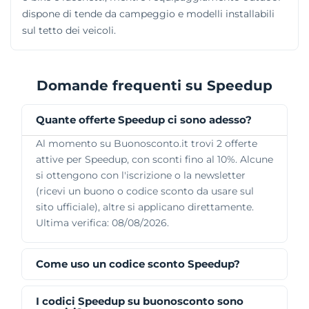
dispone di tende da campeggio e modelli installabili
sul tetto dei veicoli.
Domande frequenti su Speedup
Quante offerte Speedup ci sono adesso?
Al momento su Buonosconto.it trovi 2 offerte
attive per Speedup, con sconti fino al 10%. Alcune
si ottengono con l'iscrizione o la newsletter
(ricevi un buono o codice sconto da usare sul
sito ufficiale), altre si applicano direttamente.
Ultima verifica: 08/08/2026.
Come uso un codice sconto Speedup?
I codici Speedup su buonosconto sono