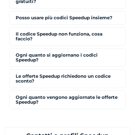
gratuiti?
Posso usare più codici Speedup insieme?
Il codice Speedup non funziona, cosa
faccio?
Ogni quanto si aggiornano i codici
Speedup?
Le offerte Speedup richiedono un codice
sconto?
Ogni quanto vengono aggiornate le offerte
Speedup?