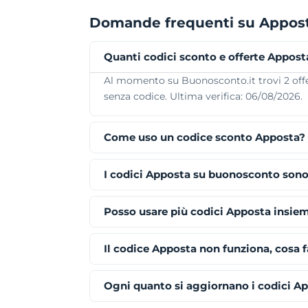
Domande frequenti su Appos
Quanti codici sconto e offerte Appost
Al momento su Buonosconto.it trovi 2 offert
senza codice. Ultima verifica: 06/08/2026.
Come uso un codice sconto Apposta?
I codici Apposta su buonosconto sono
Posso usare più codici Apposta insie
Il codice Apposta non funziona, cosa 
Ogni quanto si aggiornano i codici A