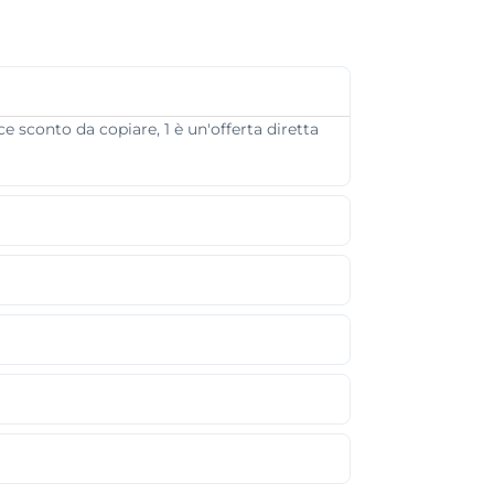
e sconto da copiare, 1 è un'offerta diretta