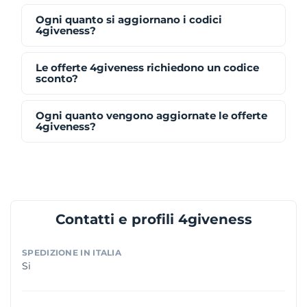
Ogni quanto si aggiornano i codici
4giveness?
Le offerte 4giveness richiedono un codice
sconto?
Ogni quanto vengono aggiornate le offerte
4giveness?
Contatti e profili 4giveness
SPEDIZIONE IN ITALIA
Si