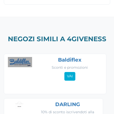
NEGOZI SIMILI A 4GIVENESS
Baldiflex
Sconti e promozioni
VAI
DARLING
10% di sconto iscrivendoti alla