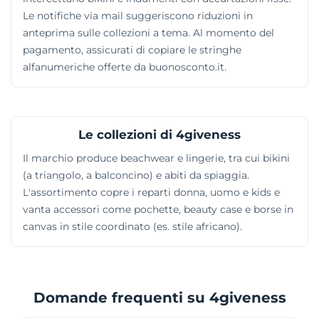
Le notifiche via mail suggeriscono riduzioni in
anteprima sulle collezioni a tema. Al momento del
pagamento, assicurati di copiare le stringhe
alfanumeriche offerte da buonosconto.it.
Le collezioni di 4giveness
Il marchio produce beachwear e lingerie, tra cui bikini
(a triangolo, a balconcino) e abiti da spiaggia.
L'assortimento copre i reparti donna, uomo e kids e
vanta accessori come pochette, beauty case e borse in
canvas in stile coordinato (es. stile africano).
Domande frequenti su 4giveness