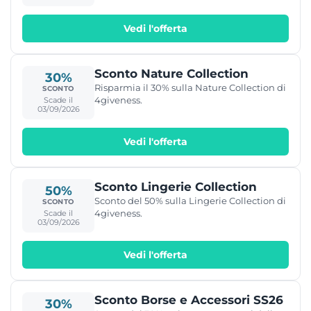
Vedi l'offerta
Sconto Nature Collection
30%
Risparmia il 30% sulla Nature Collection di
SCONTO
4giveness.
Scade il
03/09/2026
Vedi l'offerta
Sconto Lingerie Collection
50%
Sconto del 50% sulla Lingerie Collection di
SCONTO
4giveness.
Scade il
03/09/2026
Vedi l'offerta
Sconto Borse e Accessori SS26
30%