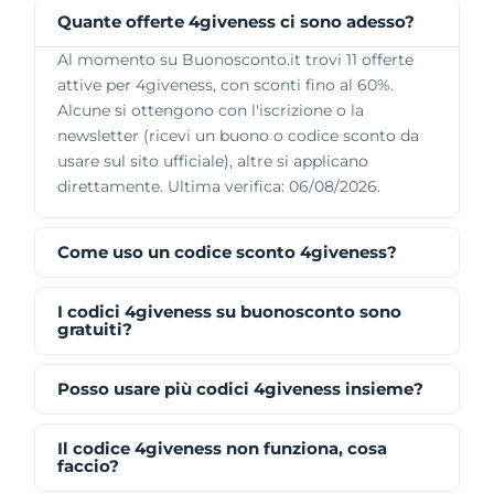
Quante offerte 4giveness ci sono adesso?
Al momento su Buonosconto.it trovi 11 offerte
attive per 4giveness, con sconti fino al 60%.
Alcune si ottengono con l'iscrizione o la
newsletter (ricevi un buono o codice sconto da
usare sul sito ufficiale), altre si applicano
direttamente. Ultima verifica: 06/08/2026.
Come uso un codice sconto 4giveness?
I codici 4giveness su buonosconto sono
gratuiti?
Posso usare più codici 4giveness insieme?
Il codice 4giveness non funziona, cosa
faccio?