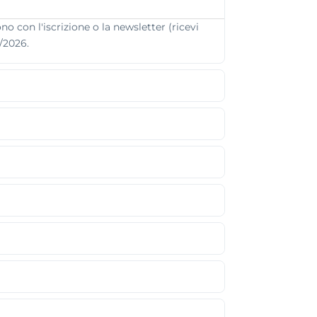
o con l'iscrizione o la newsletter (ricevi
8/2026.