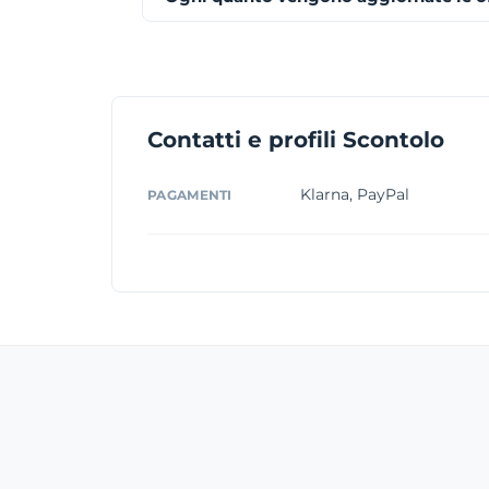
Contatti e profili Scontolo
Klarna, PayPal
PAGAMENTI