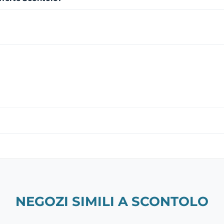
NEGOZI SIMILI A SCONTOLO