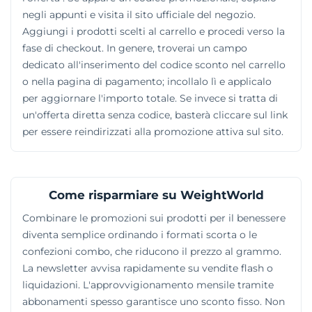
negli appunti e visita il sito ufficiale del negozio.
Aggiungi i prodotti scelti al carrello e procedi verso la
fase di checkout. In genere, troverai un campo
dedicato all'inserimento del codice sconto nel carrello
o nella pagina di pagamento; incollalo lì e applicalo
per aggiornare l'importo totale. Se invece si tratta di
un'offerta diretta senza codice, basterà cliccare sul link
per essere reindirizzati alla promozione attiva sul sito.
Come risparmiare su WeightWorld
Combinare le promozioni sui prodotti per il benessere
diventa semplice ordinando i formati scorta o le
confezioni combo, che riducono il prezzo al grammo.
La newsletter avvisa rapidamente su vendite flash o
liquidazioni. L'approvvigionamento mensile tramite
abbonamenti spesso garantisce uno sconto fisso. Non