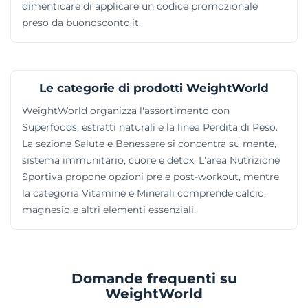
dimenticare di applicare un codice promozionale
preso da buonosconto.it.
Le categorie di prodotti WeightWorld
WeightWorld organizza l'assortimento con
Superfoods, estratti naturali e la linea Perdita di Peso.
La sezione Salute e Benessere si concentra su mente,
sistema immunitario, cuore e detox. L'area Nutrizione
Sportiva propone opzioni pre e post-workout, mentre
la categoria Vitamine e Minerali comprende calcio,
magnesio e altri elementi essenziali.
Domande frequenti su
WeightWorld