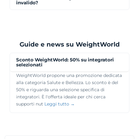
invalido?
Guide e news su WeightWorld
Sconto WeightWorld: 50% su integratori
selezionati
WeightWorld propone una promozione dedicata
alla categoria Salute e Bellezza. Lo sconto è del
50% e riguarda una selezione specifica di
integratori. È l'offerta ideale per chi cerca
supporti nut
Leggi tutto →