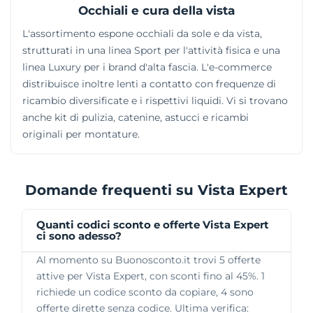
Occhiali e cura della vista
L'assortimento espone occhiali da sole e da vista,
strutturati in una linea Sport per l'attività fisica e una
linea Luxury per i brand d'alta fascia. L'e-commerce
distribuisce inoltre lenti a contatto con frequenze di
ricambio diversificate e i rispettivi liquidi. Vi si trovano
anche kit di pulizia, catenine, astucci e ricambi
originali per montature.
Domande frequenti su Vista Expert
Quanti codici sconto e offerte Vista Expert
ci sono adesso?
Al momento su Buonosconto.it trovi 5 offerte
attive per Vista Expert, con sconti fino al 45%. 1
richiede un codice sconto da copiare, 4 sono
offerte dirette senza codice. Ultima verifica: