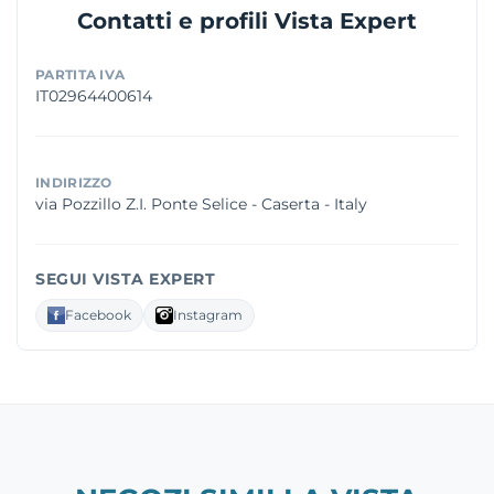
Contatti e profili Vista Expert
PARTITA IVA
IT02964400614
INDIRIZZO
via Pozzillo Z.I. Ponte Selice - Caserta - Italy
SEGUI VISTA EXPERT
Facebook
Instagram