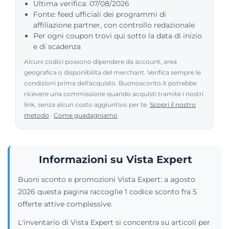
Ultima verifica: 07/08/2026
Fonte: feed ufficiali dei programmi di
affiliazione partner, con controllo redazionale
Per ogni coupon trovi qui sotto la data di inizio
e di scadenza
Alcuni codici possono dipendere da account, area
geografica o disponibilita del merchant. Verifica sempre le
condizioni prima dell'acquisto. Buonosconto.it potrebbe
ricevere una commissione quando acquisti tramite i nostri
link, senza alcun costo aggiuntivo per te.
Scopri il nostro
metodo
·
Come guadagniamo
Informazioni su Vista Expert
Buoni sconto e promozioni Vista Expert: a agosto
2026 questa pagina raccoglie 1 codice sconto fra 5
offerte attive complessive.
L'inventario di Vista Expert si concentra su articoli per