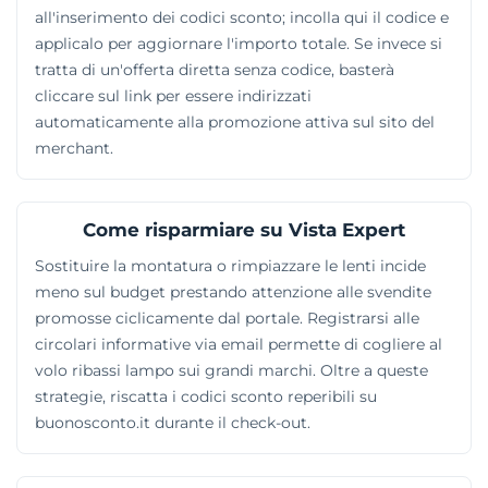
all'inserimento dei codici sconto; incolla qui il codice e
applicalo per aggiornare l'importo totale. Se invece si
tratta di un'offerta diretta senza codice, basterà
cliccare sul link per essere indirizzati
automaticamente alla promozione attiva sul sito del
merchant.
Come risparmiare su Vista Expert
Sostituire la montatura o rimpiazzare le lenti incide
meno sul budget prestando attenzione alle svendite
promosse ciclicamente dal portale. Registrarsi alle
circolari informative via email permette di cogliere al
volo ribassi lampo sui grandi marchi. Oltre a queste
strategie, riscatta i codici sconto reperibili su
buonosconto.it durante il check-out.