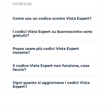
07/08/2026.
Come uso un codice sconto Vista Expert?
I codici Vista Expert su buonosconto sono
gratuiti?
Posso usare più codici Vista Expert
insieme?
Il codice Vista Expert non funziona, cosa
faccio?
Ogni quanto si aggiornano i codici Vista
Expert?