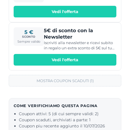
Vedi l'offerta
5€ di sconto con la
5 €
Newsletter
SCONTO
Sempre valido
Iscriviti alla newsletter e ricevi subito
in regalo un extra sconto di 5€ sul tuo
prossimo ordine.
Vedi l'offerta
MOSTRA COUPON SCADUTI (1)
COME VERIFICHIAMO QUESTA PAGINA
Coupon attivi: 5 (di cui sempre validi: 2)
Coupon scaduti, archiviati a parte: 1
Coupon piu recente aggiunto il 10/07/2026