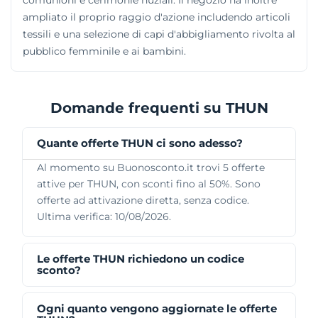
ampliato il proprio raggio d'azione includendo articoli
tessili e una selezione di capi d'abbigliamento rivolta al
pubblico femminile e ai bambini.
Domande frequenti su THUN
Quante offerte THUN ci sono adesso?
Al momento su Buonosconto.it trovi 5 offerte
attive per THUN, con sconti fino al 50%. Sono
offerte ad attivazione diretta, senza codice.
Ultima verifica: 10/08/2026.
Le offerte THUN richiedono un codice
sconto?
Ogni quanto vengono aggiornate le offerte