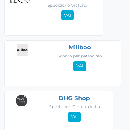
Spedizione Gratuita
VAI
Miliboo
Sconto per patrocinio
VAI
DHG Shop
Spedizione Gratuita Italia
VAI