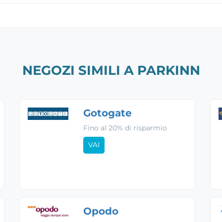
NEGOZI SIMILI A PARKINN
Gotogate
Fino al 20% di risparmio
VAI
Opodo