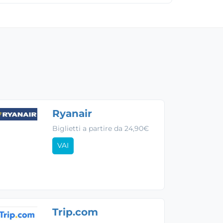
Ryanair
Biglietti a partire da 24,90€
VAI
Trip.com