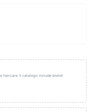
 e haircare. Il catalogo include brand