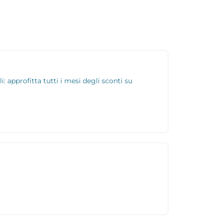
approfitta tutti i mesi degli sconti su