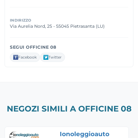
INDIRIZZO
Via Aurelia Nord, 25 - 55045 Pietrasanta (LU)
SEGUI OFFICINE 08
Facebook
Twitter
NEGOZI SIMILI A OFFICINE 08
Ionoleggioauto