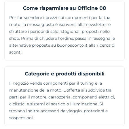
Come risparmiare su Officine 08
Per far scendere i prezzi sui componenti per la tua
moto, la mossa giusta è iscriversi alla newsletter e
sfruttare i periodi di saldi stagionali proposti nello
shop. Prima di chiudere l'ordine, passa in rassegna le
alternative proposte su buonosconto.it alla ricerca di
sconti.
Categorie e prodotti disponibili
Il negozio vende componenti per il tuning e la
manutenzione della moto. L'offerta si suddivide tra
parti per il motore, carrozzeria, componenti elettrici,
ciclistici e sistemi di scarico o illuminazione. Si
trovano inoltre accessori da viaggio, protezioni e
sospensioni.