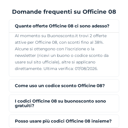
Domande frequenti su Officine 08
Quante offerte Officine 08 ci sono adesso?
Al momento su Buonosconto.it trovi 2 offerte
attive per Officine 08, con sconti fino al 38%.
Alcune si ottengono con l'iscrizione o la
newsletter (ricevi un buono o codice sconto da
usare sul sito ufficiale), altre si applicano
direttamente. Ultima verifica: 07/08/2026.
Come uso un codice sconto Officine 08?
I codici Officine 08 su buonosconto sono
gratuiti?
Posso usare più codici Officine 08 insieme?