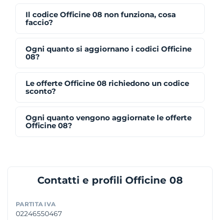
Il codice Officine 08 non funziona, cosa
faccio?
Ogni quanto si aggiornano i codici Officine
08?
Le offerte Officine 08 richiedono un codice
sconto?
Ogni quanto vengono aggiornate le offerte
Officine 08?
Contatti e profili Officine 08
PARTITA IVA
02246550467